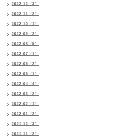
2022-12（3）
2022-11（2）
2022-10（1）
2022-09（2）
2022-08（5）
2022-07（1）
2022-06（2）
2022-05（1）
2022-04（4）
2022-03（2）
2022-02（1）
2022-01（2）
2021-12（3）
2021-11（2）