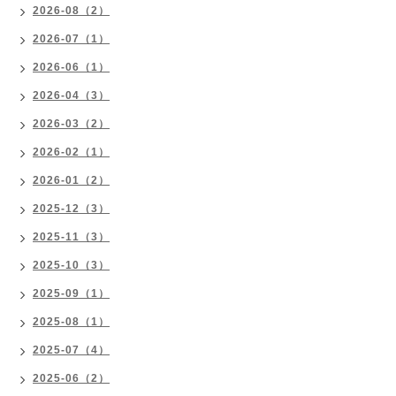
2026-08（2）
2026-07（1）
2026-06（1）
2026-04（3）
2026-03（2）
2026-02（1）
2026-01（2）
2025-12（3）
2025-11（3）
2025-10（3）
2025-09（1）
2025-08（1）
2025-07（4）
2025-06（2）