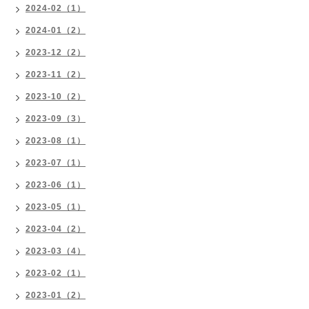
2024-02（1）
2024-01（2）
2023-12（2）
2023-11（2）
2023-10（2）
2023-09（3）
2023-08（1）
2023-07（1）
2023-06（1）
2023-05（1）
2023-04（2）
2023-03（4）
2023-02（1）
2023-01（2）