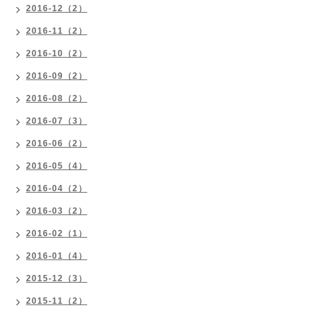
2016-12（2）
2016-11（2）
2016-10（2）
2016-09（2）
2016-08（2）
2016-07（3）
2016-06（2）
2016-05（4）
2016-04（2）
2016-03（2）
2016-02（1）
2016-01（4）
2015-12（3）
2015-11（2）