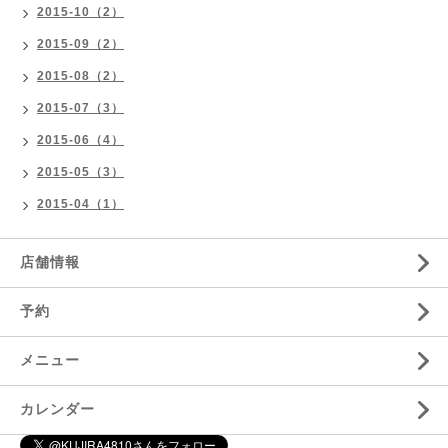
2015-10（2）
2015-09（2）
2015-08（2）
2015-07（3）
2015-06（4）
2015-05（3）
2015-04（1）
店舗情報
予約
メニュー
カレンダー