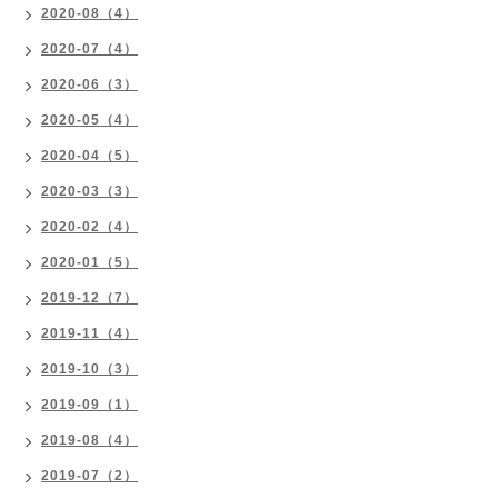
2020-08（4）
2020-07（4）
2020-06（3）
2020-05（4）
2020-04（5）
2020-03（3）
2020-02（4）
2020-01（5）
2019-12（7）
2019-11（4）
2019-10（3）
2019-09（1）
2019-08（4）
2019-07（2）