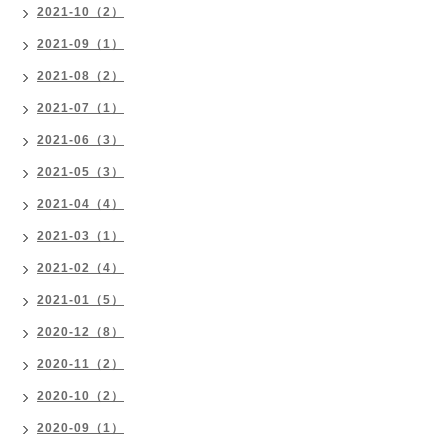
2021-10（2）
2021-09（1）
2021-08（2）
2021-07（1）
2021-06（3）
2021-05（3）
2021-04（4）
2021-03（1）
2021-02（4）
2021-01（5）
2020-12（8）
2020-11（2）
2020-10（2）
2020-09（1）