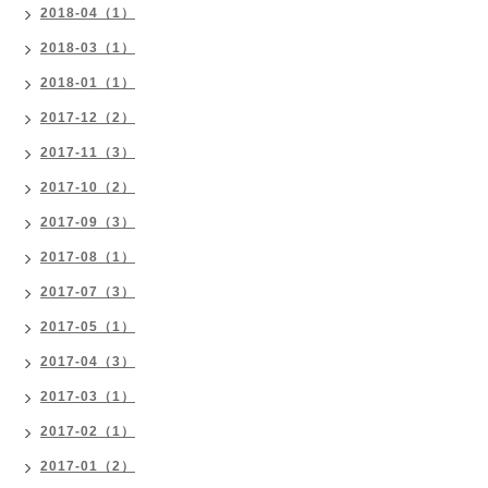
2018-04（1）
2018-03（1）
2018-01（1）
2017-12（2）
2017-11（3）
2017-10（2）
2017-09（3）
2017-08（1）
2017-07（3）
2017-05（1）
2017-04（3）
2017-03（1）
2017-02（1）
2017-01（2）