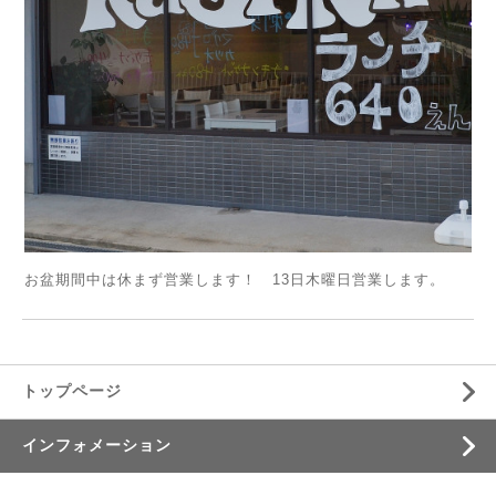
お盆期間中は休まず営業します！ 13日木曜日営業します。
トップページ
インフォメーション