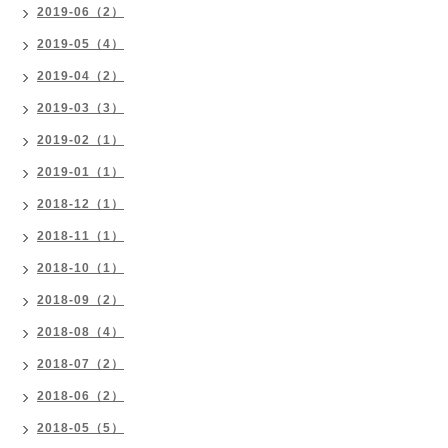
2019-06（2）
2019-05（4）
2019-04（2）
2019-03（3）
2019-02（1）
2019-01（1）
2018-12（1）
2018-11（1）
2018-10（1）
2018-09（2）
2018-08（4）
2018-07（2）
2018-06（2）
2018-05（5）