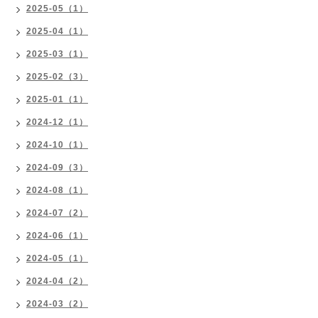
2025-05（1）
2025-04（1）
2025-03（1）
2025-02（3）
2025-01（1）
2024-12（1）
2024-10（1）
2024-09（3）
2024-08（1）
2024-07（2）
2024-06（1）
2024-05（1）
2024-04（2）
2024-03（2）