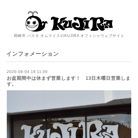
岡崎市 パスタ オムライスのKUJIRA オフィシャウェブサイト
インフォメーション
2020-08-04 19:11:00
お盆期間中は休まず営業します！ 13日木曜日営業しま
す。