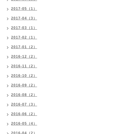
2017-05（1）
2017-04（3）
2017-03（1）
2017-02（1）
2017-01（2）
2016-12（2）
2016-11（2）
2016-10（2）
2016-09（2）
2016-08（2）
2016-07（3）
2016-06（2）
2016-05（4）
2016-04（2）