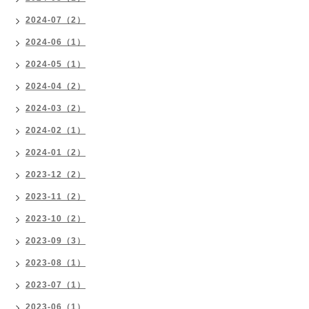
2024-07（2）
2024-06（1）
2024-05（1）
2024-04（2）
2024-03（2）
2024-02（1）
2024-01（2）
2023-12（2）
2023-11（2）
2023-10（2）
2023-09（3）
2023-08（1）
2023-07（1）
2023-06（1）