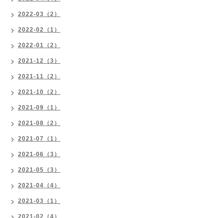
2022-03（2）
2022-02（1）
2022-01（2）
2021-12（3）
2021-11（2）
2021-10（2）
2021-09（1）
2021-08（2）
2021-07（1）
2021-06（3）
2021-05（3）
2021-04（4）
2021-03（1）
2021-02（4）