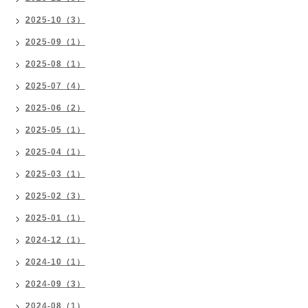
2025-10（3）
2025-09（1）
2025-08（1）
2025-07（4）
2025-06（2）
2025-05（1）
2025-04（1）
2025-03（1）
2025-02（3）
2025-01（1）
2024-12（1）
2024-10（1）
2024-09（3）
2024-08（1）