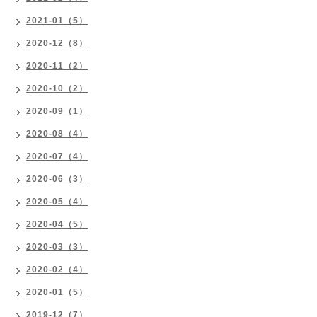
2021-01（5）
2020-12（8）
2020-11（2）
2020-10（2）
2020-09（1）
2020-08（4）
2020-07（4）
2020-06（3）
2020-05（4）
2020-04（5）
2020-03（3）
2020-02（4）
2020-01（5）
2019-12（7）