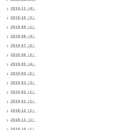
2019-11（4）
2019-10（3）
2019-09（1）
2019-08（4）
2019-07（2）
2019-06（2）
2019-05（4）
2019-04（2）
2019-03（3）
2019-02（1）
2019-01（1）
2018-12（1）
2018-11（1）
2018-10（1）