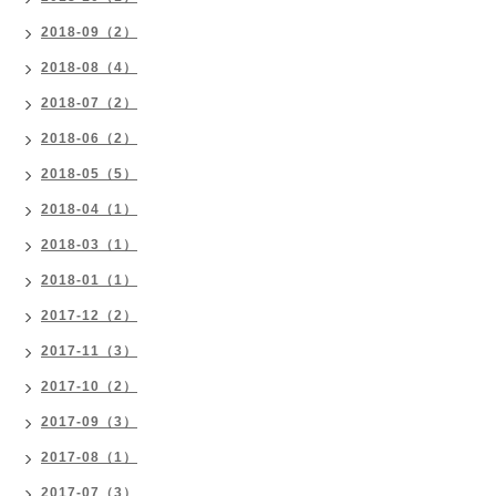
2018-09（2）
2018-08（4）
2018-07（2）
2018-06（2）
2018-05（5）
2018-04（1）
2018-03（1）
2018-01（1）
2017-12（2）
2017-11（3）
2017-10（2）
2017-09（3）
2017-08（1）
2017-07（3）