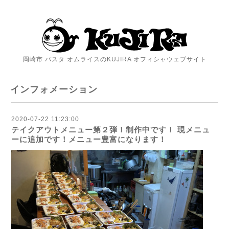
岡崎市 パスタ オムライスのKUJIRA オフィシャウェブサイト
インフォメーション
2020-07-22 11:23:00
テイクアウトメニュー第２弾！制作中です！ 現メニュ
ーに追加です！メニュー豊富になります！