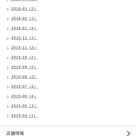
2016-03（2）
2016-02（1）
2016-01（4）
2015-12（3）
2015-11（2）
2015-10（2）
2015-09（2）
2015-08（2）
2015-07（3）
2015-06（4）
2015-05（3）
2015-04（1）
店舗情報