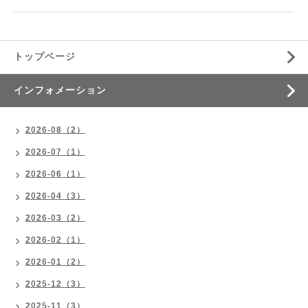
トップページ
インフォメーション
2026-08（2）
2026-07（1）
2026-06（1）
2026-04（3）
2026-03（2）
2026-02（1）
2026-01（2）
2025-12（3）
2025-11（3）