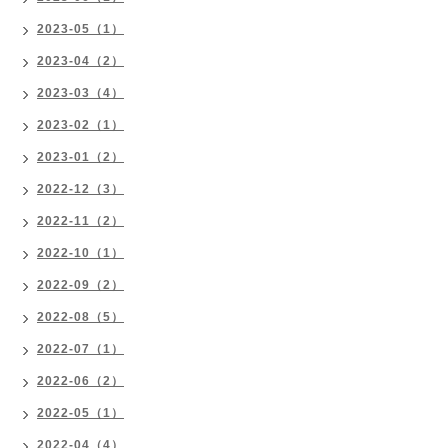
2023-05（1）
2023-04（2）
2023-03（4）
2023-02（1）
2023-01（2）
2022-12（3）
2022-11（2）
2022-10（1）
2022-09（2）
2022-08（5）
2022-07（1）
2022-06（2）
2022-05（1）
2022-04（4）