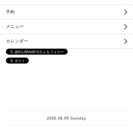
予約
メニュー
カレンダー
2026.08.09 Sunday