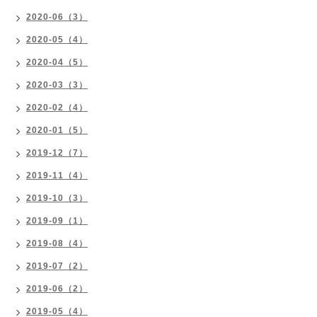
2020-06（3）
2020-05（4）
2020-04（5）
2020-03（3）
2020-02（4）
2020-01（5）
2019-12（7）
2019-11（4）
2019-10（3）
2019-09（1）
2019-08（4）
2019-07（2）
2019-06（2）
2019-05（4）