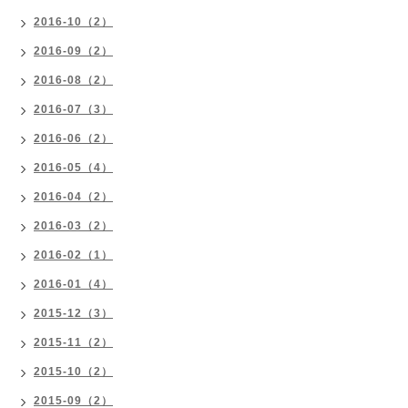
2016-10（2）
2016-09（2）
2016-08（2）
2016-07（3）
2016-06（2）
2016-05（4）
2016-04（2）
2016-03（2）
2016-02（1）
2016-01（4）
2015-12（3）
2015-11（2）
2015-10（2）
2015-09（2）