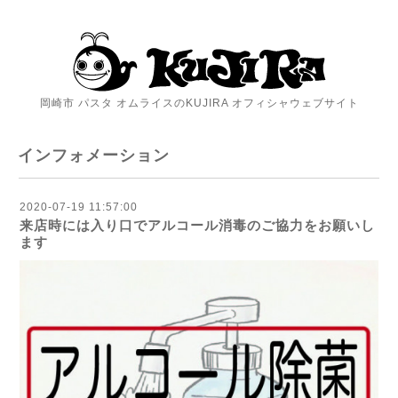
岡崎市 パスタ オムライスのKUJIRA オフィシャウェブサイト
インフォメーション
2020-07-19 11:57:00
来店時には入り口でアルコール消毒のご協力をお願いし
ます