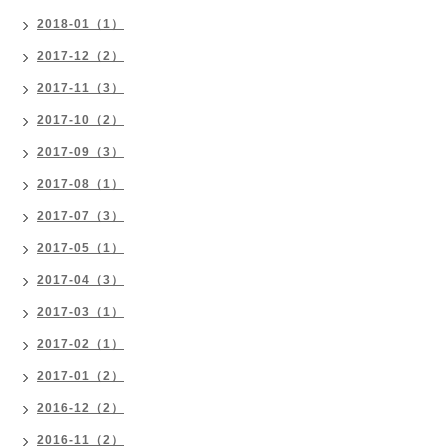
2018-01（1）
2017-12（2）
2017-11（3）
2017-10（2）
2017-09（3）
2017-08（1）
2017-07（3）
2017-05（1）
2017-04（3）
2017-03（1）
2017-02（1）
2017-01（2）
2016-12（2）
2016-11（2）