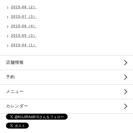
2015-08（2）
2015-07（3）
2015-06（4）
2015-05（3）
2015-04（1）
店舗情報
予約
メニュー
カレンダー