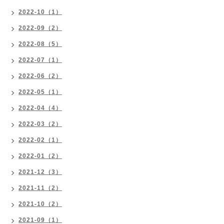
2022-10（1）
2022-09（2）
2022-08（5）
2022-07（1）
2022-06（2）
2022-05（1）
2022-04（4）
2022-03（2）
2022-02（1）
2022-01（2）
2021-12（3）
2021-11（2）
2021-10（2）
2021-09（1）