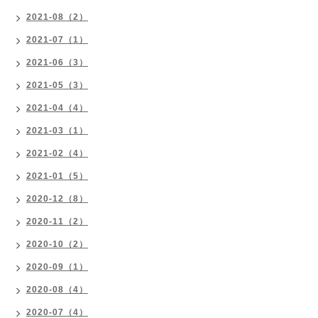
2021-08（2）
2021-07（1）
2021-06（3）
2021-05（3）
2021-04（4）
2021-03（1）
2021-02（4）
2021-01（5）
2020-12（8）
2020-11（2）
2020-10（2）
2020-09（1）
2020-08（4）
2020-07（4）