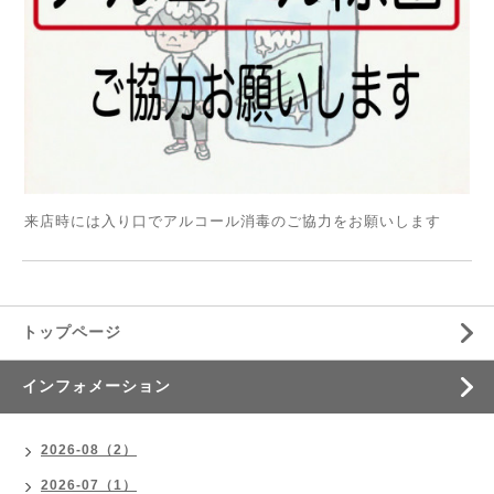
来店時には入り口でアルコール消毒のご協力をお願いします
トップページ
インフォメーション
2026-08（2）
2026-07（1）