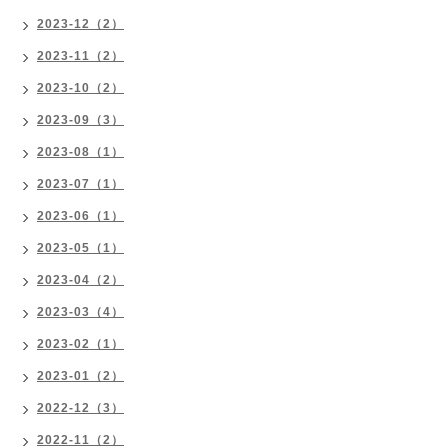
2023-12（2）
2023-11（2）
2023-10（2）
2023-09（3）
2023-08（1）
2023-07（1）
2023-06（1）
2023-05（1）
2023-04（2）
2023-03（4）
2023-02（1）
2023-01（2）
2022-12（3）
2022-11（2）