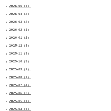
2026-06（1）
2026-04（3）
2026-03（2）
2026-02（1）
2026-01（2）
2025-12（3）
2025-11（3）
2025-10（3）
2025-09（1）
2025-08（1）
2025-07（4）
2025-06（2）
2025-05（1）
2025-04（1）