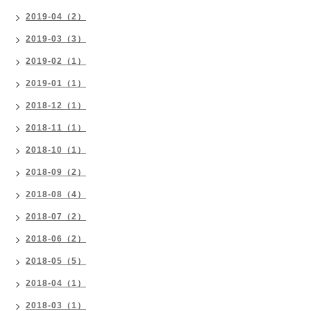
2019-04（2）
2019-03（3）
2019-02（1）
2019-01（1）
2018-12（1）
2018-11（1）
2018-10（1）
2018-09（2）
2018-08（4）
2018-07（2）
2018-06（2）
2018-05（5）
2018-04（1）
2018-03（1）