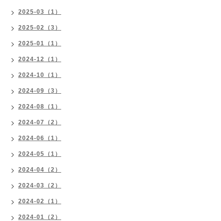
2025-03（1）
2025-02（3）
2025-01（1）
2024-12（1）
2024-10（1）
2024-09（3）
2024-08（1）
2024-07（2）
2024-06（1）
2024-05（1）
2024-04（2）
2024-03（2）
2024-02（1）
2024-01（2）