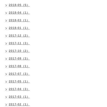
2018-05（5）
2018-04（1）
2018-03（1）
2018-01（1）
2017-12（2）
2017-11（3）
2017-10（2）
2017-09（3）
2017-08（1）
2017-07（3）
2017-05（1）
2017-04（3）
2017-03（1）
2017-02（1）