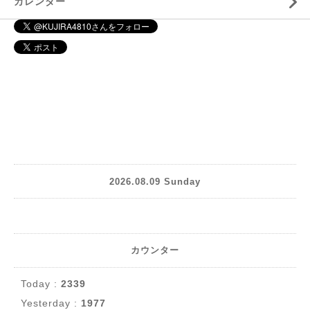
カレンダー
2026.08.09 Sunday
カウンター
Today :
2339
Yesterday :
1977