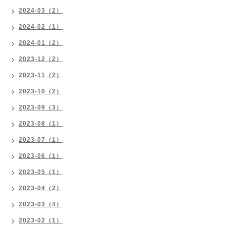
2024-03（2）
2024-02（1）
2024-01（2）
2023-12（2）
2023-11（2）
2023-10（2）
2023-09（3）
2023-08（1）
2023-07（1）
2023-06（1）
2023-05（1）
2023-04（2）
2023-03（4）
2023-02（1）