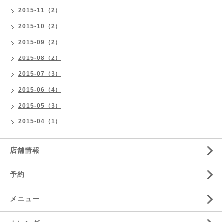
2015-11（2）
2015-10（2）
2015-09（2）
2015-08（2）
2015-07（3）
2015-06（4）
2015-05（3）
2015-04（1）
店舗情報
予約
メニュー