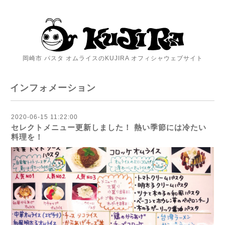
岡崎市 パスタ オムライスのKUJIRA オフィシャウェブサイト
インフォメーション
2020-06-15 11:22:00
セレクトメニュー更新しました！ 熱い季節には冷たい
料理を！