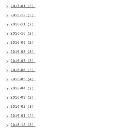
2017-01（2）
2016-12（2）
2016-11（2）
2016-10（2）
2016-09（2）
2016-08（2）
2016-07（3）
2016-06（2）
2016-05（4）
2016-04（2）
2016-03（2）
2016-02（1）
2016-01（4）
2015-12（3）