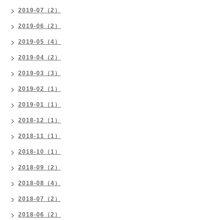
2019-07（2）
2019-06（2）
2019-05（4）
2019-04（2）
2019-03（3）
2019-02（1）
2019-01（1）
2018-12（1）
2018-11（1）
2018-10（1）
2018-09（2）
2018-08（4）
2018-07（2）
2018-06（2）