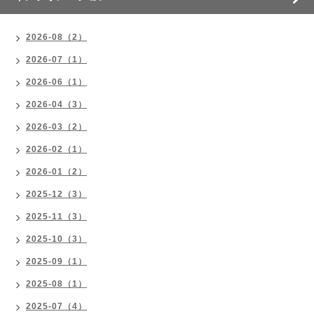
2026-08（2）
2026-07（1）
2026-06（1）
2026-04（3）
2026-03（2）
2026-02（1）
2026-01（2）
2025-12（3）
2025-11（3）
2025-10（3）
2025-09（1）
2025-08（1）
2025-07（4）