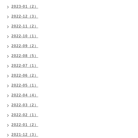
2023-01（2）
2022-12（3）
2022-11（2）
2022-10（1）
2022-09（2）
2022-08（5）
2022-07（1）
2022-06（2）
2022-05（1）
2022-04（4）
2022-03（2）
2022-02（1）
2022-01（2）
2021-12（3）