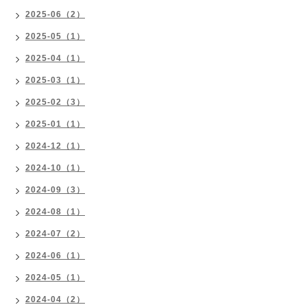
2025-06（2）
2025-05（1）
2025-04（1）
2025-03（1）
2025-02（3）
2025-01（1）
2024-12（1）
2024-10（1）
2024-09（3）
2024-08（1）
2024-07（2）
2024-06（1）
2024-05（1）
2024-04（2）