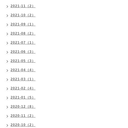
2021-11（2）
2021-10（2）
2021-09（1）
2021-08（2）
2021-07（1）
2021-06（3）
2021-05（3）
2021-04（4）
2021-03（1）
2021-02（4）
2021-01（5）
2020-12（8）
2020-11（2）
2020-10（2）