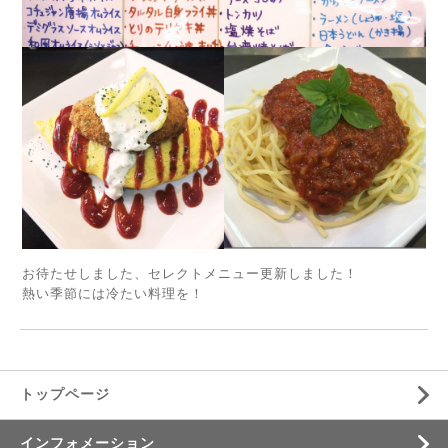
お待たせしました、セレクトメニュー更新しました！
熱い季節には冷たい料理を！
トップページ
インフォメーション