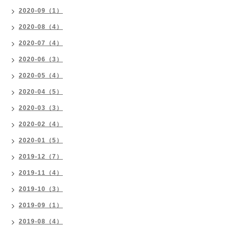
2020-09（1）
2020-08（4）
2020-07（4）
2020-06（3）
2020-05（4）
2020-04（5）
2020-03（3）
2020-02（4）
2020-01（5）
2019-12（7）
2019-11（4）
2019-10（3）
2019-09（1）
2019-08（4）