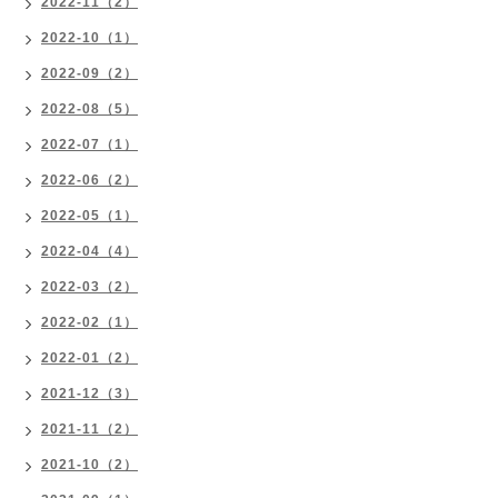
2022-11（2）
2022-10（1）
2022-09（2）
2022-08（5）
2022-07（1）
2022-06（2）
2022-05（1）
2022-04（4）
2022-03（2）
2022-02（1）
2022-01（2）
2021-12（3）
2021-11（2）
2021-10（2）