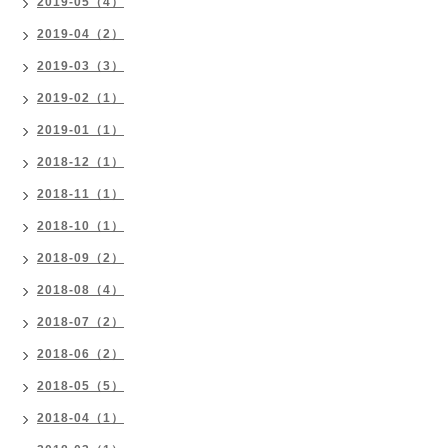
2019-05（4）
2019-04（2）
2019-03（3）
2019-02（1）
2019-01（1）
2018-12（1）
2018-11（1）
2018-10（1）
2018-09（2）
2018-08（4）
2018-07（2）
2018-06（2）
2018-05（5）
2018-04（1）