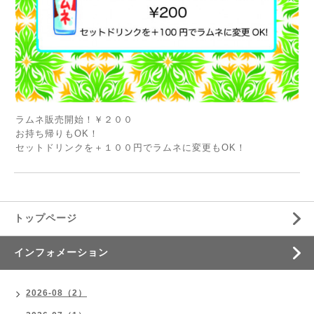
ラムネ販売開始！￥２００
お持ち帰りもOK！
セットドリンクを＋１００円でラムネに変更もOK！
トップページ
インフォメーション
2026-08（2）