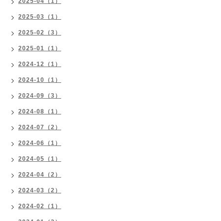
2025-04（1）
2025-03（1）
2025-02（3）
2025-01（1）
2024-12（1）
2024-10（1）
2024-09（3）
2024-08（1）
2024-07（2）
2024-06（1）
2024-05（1）
2024-04（2）
2024-03（2）
2024-02（1）