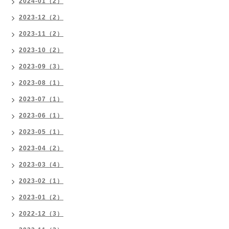
2024-01（2）
2023-12（2）
2023-11（2）
2023-10（2）
2023-09（3）
2023-08（1）
2023-07（1）
2023-06（1）
2023-05（1）
2023-04（2）
2023-03（4）
2023-02（1）
2023-01（2）
2022-12（3）