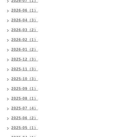
2026-07（1）
2026-06（1）
2026-04（3）
2026-03（2）
2026-02（1）
2026-01（2）
2025-12（3）
2025-11（3）
2025-10（3）
2025-09（1）
2025-08（1）
2025-07（4）
2025-06（2）
2025-05（1）