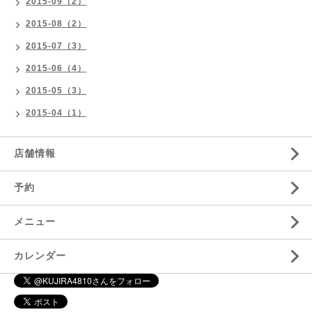
2015-09（2）
2015-08（2）
2015-07（3）
2015-06（4）
2015-05（3）
2015-04（1）
店舗情報
予約
メニュー
カレンダー