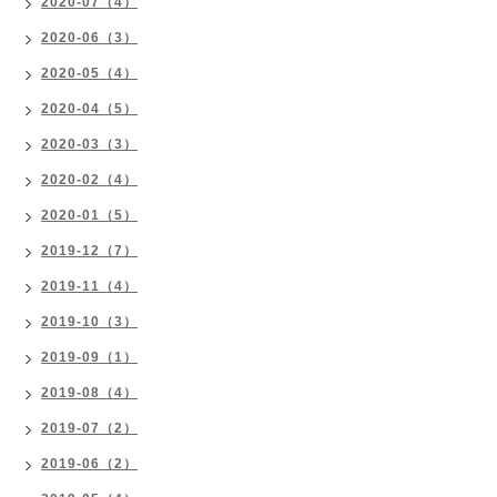
2020-07（4）
2020-06（3）
2020-05（4）
2020-04（5）
2020-03（3）
2020-02（4）
2020-01（5）
2019-12（7）
2019-11（4）
2019-10（3）
2019-09（1）
2019-08（4）
2019-07（2）
2019-06（2）