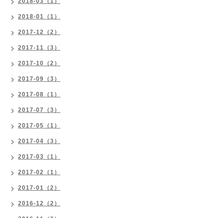
2018-03（1）
2018-01（1）
2017-12（2）
2017-11（3）
2017-10（2）
2017-09（3）
2017-08（1）
2017-07（3）
2017-05（1）
2017-04（3）
2017-03（1）
2017-02（1）
2017-01（2）
2016-12（2）