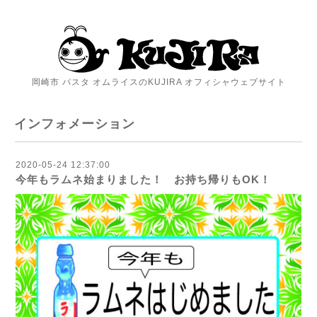
岡崎市 パスタ オムライスのKUJIRA オフィシャウェブサイト
インフォメーション
2020-05-24 12:37:00
今年もラムネ始まりました！ お持ち帰りもOK！