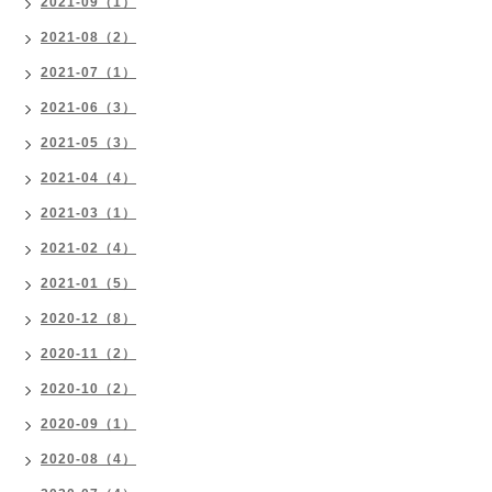
2021-09（1）
2021-08（2）
2021-07（1）
2021-06（3）
2021-05（3）
2021-04（4）
2021-03（1）
2021-02（4）
2021-01（5）
2020-12（8）
2020-11（2）
2020-10（2）
2020-09（1）
2020-08（4）