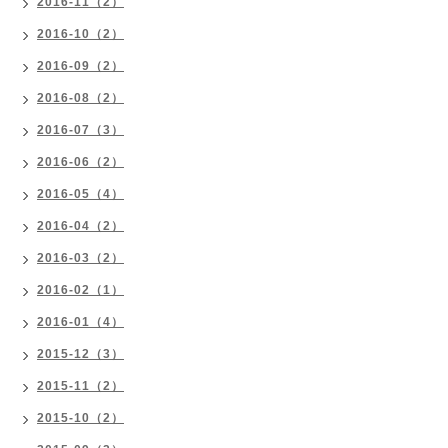
2016-11（2）
2016-10（2）
2016-09（2）
2016-08（2）
2016-07（3）
2016-06（2）
2016-05（4）
2016-04（2）
2016-03（2）
2016-02（1）
2016-01（4）
2015-12（3）
2015-11（2）
2015-10（2）