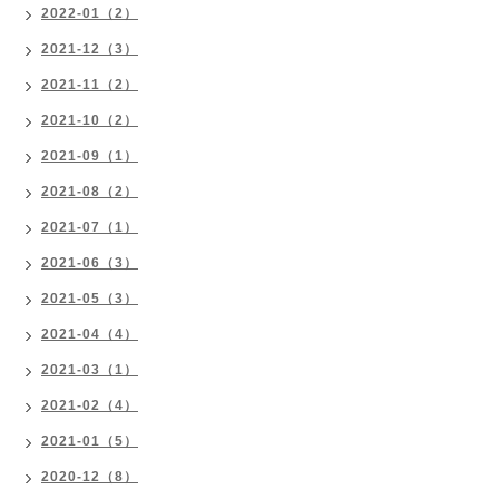
2022-01（2）
2021-12（3）
2021-11（2）
2021-10（2）
2021-09（1）
2021-08（2）
2021-07（1）
2021-06（3）
2021-05（3）
2021-04（4）
2021-03（1）
2021-02（4）
2021-01（5）
2020-12（8）