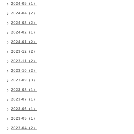
2024-05（1）
2024-04（2）
2024-03（2）
2024-02（1）
2024-01（2）
2023-12（2）
2023-11（2）
2023-10（2）
2023-09（3）
2023-08（1）
2023-07（1）
2023-06（1）
2023-05（1）
2023-04（2）