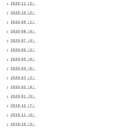
2020-11（2）
2020-10（2）
2020-09（1）
2020-08（4）
2020-07（4）
2020-06（3）
2020-05（4）
2020-04（5）
2020-03（3）
2020-02（4）
2020-01（5）
2019-12（7）
2019-11（4）
2019-10（3）