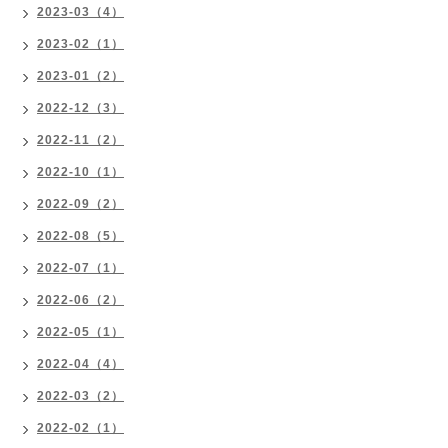
2023-03（4）
2023-02（1）
2023-01（2）
2022-12（3）
2022-11（2）
2022-10（1）
2022-09（2）
2022-08（5）
2022-07（1）
2022-06（2）
2022-05（1）
2022-04（4）
2022-03（2）
2022-02（1）