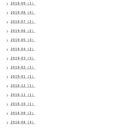
2019-09（1）
2019-08（4）
2019-07（2）
2019-06（2）
2019-05（4）
2019-04（2）
2019-03（3）
2019-02（1）
2019-01（1）
2018-12（1）
2018-11（1）
2018-10（1）
2018-09（2）
2018-08（4）