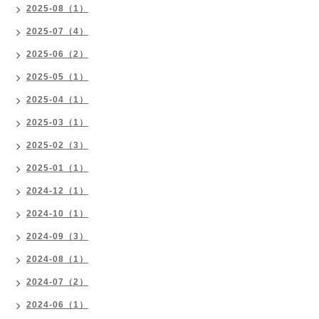
2025-08（1）
2025-07（4）
2025-06（2）
2025-05（1）
2025-04（1）
2025-03（1）
2025-02（3）
2025-01（1）
2024-12（1）
2024-10（1）
2024-09（3）
2024-08（1）
2024-07（2）
2024-06（1）