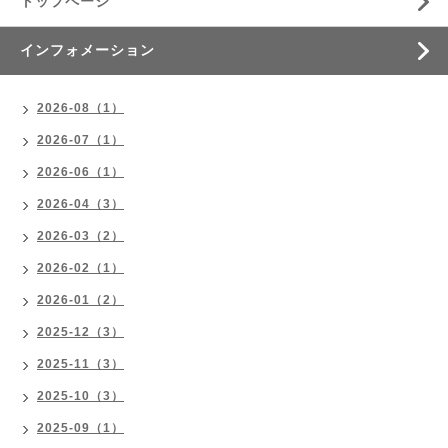
トップページ
インフォメーション
2026-08（1）
2026-07（1）
2026-06（1）
2026-04（3）
2026-03（2）
2026-02（1）
2026-01（2）
2025-12（3）
2025-11（3）
2025-10（3）
2025-09（1）