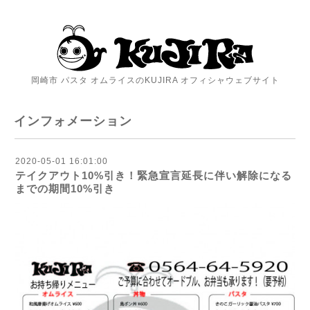
岡崎市 パスタ オムライスのKUJIRA オフィシャウェブサイト
インフォメーション
2020-05-01 16:01:00
テイクアウト10%引き！緊急宣言延長に伴い解除になる
までの期間10%引き