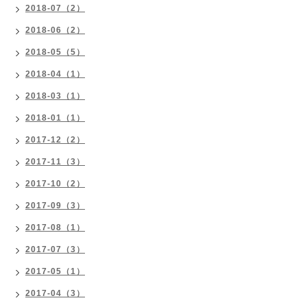
2018-07（2）
2018-06（2）
2018-05（5）
2018-04（1）
2018-03（1）
2018-01（1）
2017-12（2）
2017-11（3）
2017-10（2）
2017-09（3）
2017-08（1）
2017-07（3）
2017-05（1）
2017-04（3）