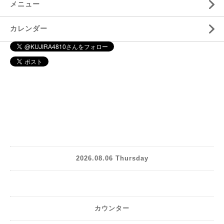
メニュー
カレンダー
2026.08.06 Thursday
カウンター