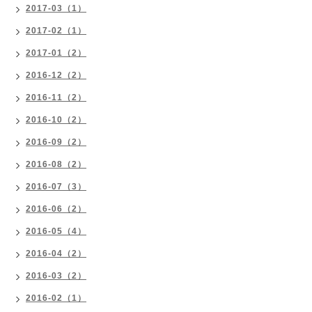
2017-03（1）
2017-02（1）
2017-01（2）
2016-12（2）
2016-11（2）
2016-10（2）
2016-09（2）
2016-08（2）
2016-07（3）
2016-06（2）
2016-05（4）
2016-04（2）
2016-03（2）
2016-02（1）