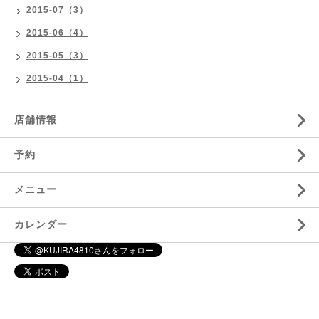
2015-07（3）
2015-06（4）
2015-05（3）
2015-04（1）
店舗情報
予約
メニュー
カレンダー