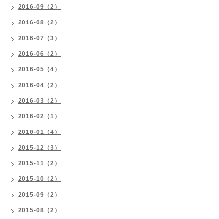
2016-09（2）
2016-08（2）
2016-07（3）
2016-06（2）
2016-05（4）
2016-04（2）
2016-03（2）
2016-02（1）
2016-01（4）
2015-12（3）
2015-11（2）
2015-10（2）
2015-09（2）
2015-08（2）