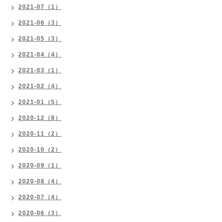
2021-07（1）
2021-06（3）
2021-05（3）
2021-04（4）
2021-03（1）
2021-02（4）
2021-01（5）
2020-12（8）
2020-11（2）
2020-10（2）
2020-09（1）
2020-08（4）
2020-07（4）
2020-06（3）