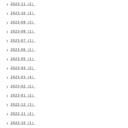
2023-11（2）
2023-10（2）
2023-09（3）
2023-08（1）
2023-07（1）
2023-06（1）
2023-05（1）
2023-04（2）
2023-03（4）
2023-02（1）
2023-01（2）
2022-12（3）
2022-11（2）
2022-10（1）