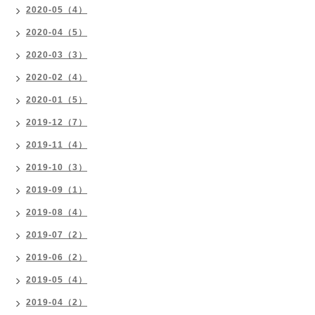
2020-05（4）
2020-04（5）
2020-03（3）
2020-02（4）
2020-01（5）
2019-12（7）
2019-11（4）
2019-10（3）
2019-09（1）
2019-08（4）
2019-07（2）
2019-06（2）
2019-05（4）
2019-04（2）