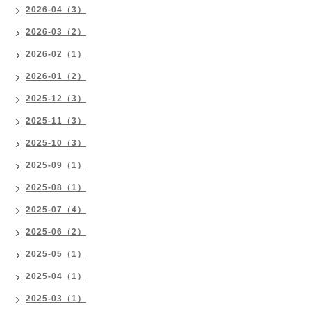
2026-04（3）
2026-03（2）
2026-02（1）
2026-01（2）
2025-12（3）
2025-11（3）
2025-10（3）
2025-09（1）
2025-08（1）
2025-07（4）
2025-06（2）
2025-05（1）
2025-04（1）
2025-03（1）