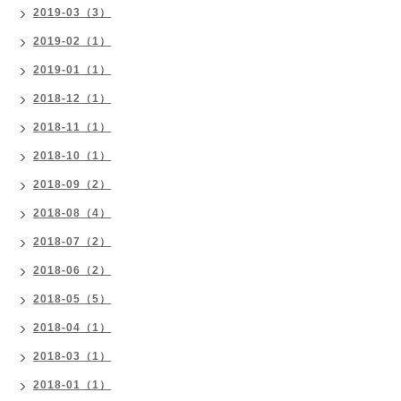
2019-03（3）
2019-02（1）
2019-01（1）
2018-12（1）
2018-11（1）
2018-10（1）
2018-09（2）
2018-08（4）
2018-07（2）
2018-06（2）
2018-05（5）
2018-04（1）
2018-03（1）
2018-01（1）