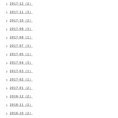
2017-12（2）
2017-11（3）
2017-10（2）
2017-09（3）
2017-08（1）
2017-07（3）
2017-05（1）
2017-04（3）
2017-03（1）
2017-02（1）
2017-01（2）
2016-12（2）
2016-11（2）
2016-10（2）