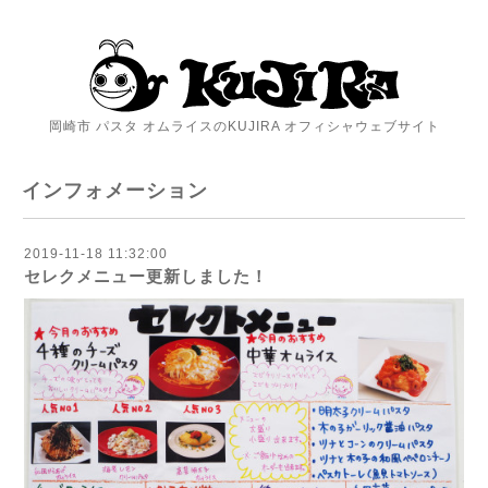
岡崎市 パスタ オムライスのKUJIRA オフィシャウェブサイト
インフォメーション
2019-11-18 11:32:00
セレクメニュー更新しました！