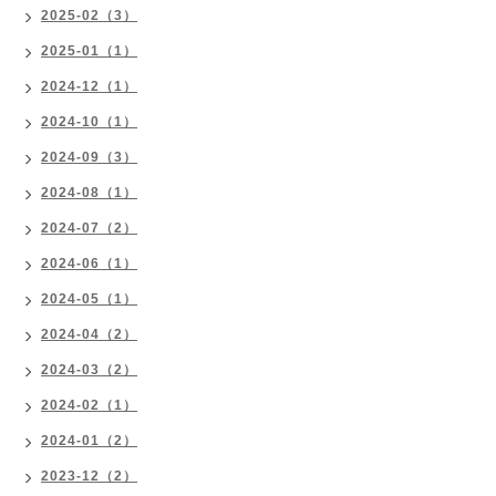
2025-02（3）
2025-01（1）
2024-12（1）
2024-10（1）
2024-09（3）
2024-08（1）
2024-07（2）
2024-06（1）
2024-05（1）
2024-04（2）
2024-03（2）
2024-02（1）
2024-01（2）
2023-12（2）