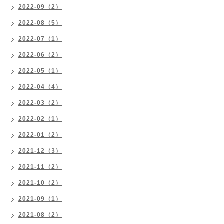
2022-09（2）
2022-08（5）
2022-07（1）
2022-06（2）
2022-05（1）
2022-04（4）
2022-03（2）
2022-02（1）
2022-01（2）
2021-12（3）
2021-11（2）
2021-10（2）
2021-09（1）
2021-08（2）