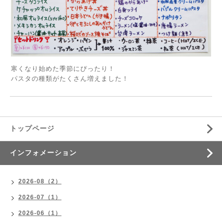
寒くなり始めた季節にぴったり！
パスタの種類がたくさん増えました！
トップページ
インフォメーション
2026-08（2）
2026-07（1）
2026-06（1）