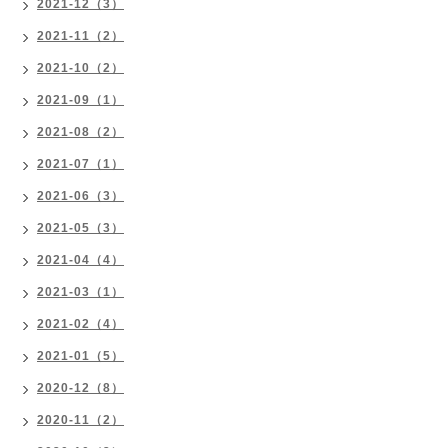
2021-12（3）
2021-11（2）
2021-10（2）
2021-09（1）
2021-08（2）
2021-07（1）
2021-06（3）
2021-05（3）
2021-04（4）
2021-03（1）
2021-02（4）
2021-01（5）
2020-12（8）
2020-11（2）