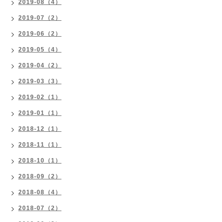
2019-08（4）
2019-07（2）
2019-06（2）
2019-05（4）
2019-04（2）
2019-03（3）
2019-02（1）
2019-01（1）
2018-12（1）
2018-11（1）
2018-10（1）
2018-09（2）
2018-08（4）
2018-07（2）