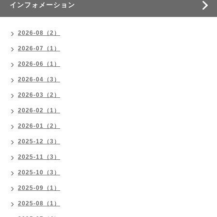
インフォメーション
2026-08（2）
2026-07（1）
2026-06（1）
2026-04（3）
2026-03（2）
2026-02（1）
2026-01（2）
2025-12（3）
2025-11（3）
2025-10（3）
2025-09（1）
2025-08（1）