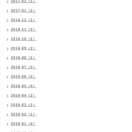
2017-02（1）
2017-01（2）
2016-12（2）
2016-11（2）
2016-10（2）
2016-09（2）
2016-08（2）
2016-07（3）
2016-06（2）
2016-05（4）
2016-04（2）
2016-03（2）
2016-02（1）
2016-01（4）