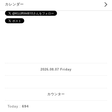
カレンダー
2026.08.07 Friday
カウンター
Today :
694