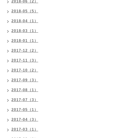
2018-06（2）
2018-05（5）
2018-04（1）
2018-03（1）
2018-01（1）
2017-12（2）
2017-11（3）
2017-10（2）
2017-09（3）
2017-08（1）
2017-07（3）
2017-05（1）
2017-04（3）
2017-03（1）