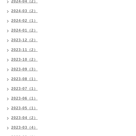
2024-04（2）
2024-03（2）
2024-02（1）
2024-01（2）
2023-12（2）
2023-11（2）
2023-10（2）
2023-09（3）
2023-08（1）
2023-07（1）
2023-06（1）
2023-05（1）
2023-04（2）
2023-03（4）