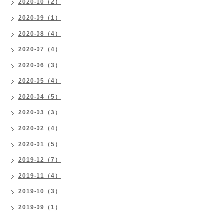
2020-10（2）
2020-09（1）
2020-08（4）
2020-07（4）
2020-06（3）
2020-05（4）
2020-04（5）
2020-03（3）
2020-02（4）
2020-01（5）
2019-12（7）
2019-11（4）
2019-10（3）
2019-09（1）