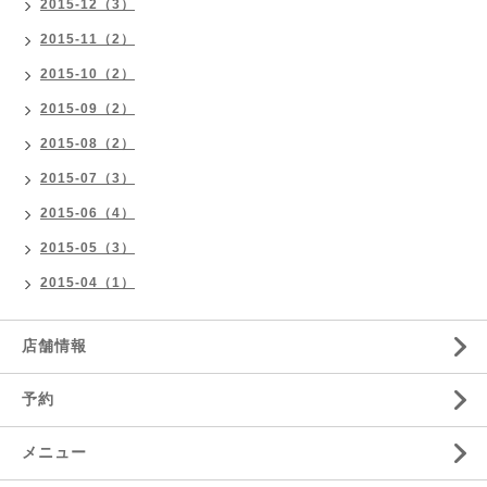
2015-12（3）
2015-11（2）
2015-10（2）
2015-09（2）
2015-08（2）
2015-07（3）
2015-06（4）
2015-05（3）
2015-04（1）
店舗情報
予約
メニュー