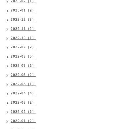
2023-02（1）
2023-01（2）
2022-12（3）
2022-11（2）
2022-10（1）
2022-09（2）
2022-08（5）
2022-07（1）
2022-06（2）
2022-05（1）
2022-04（4）
2022-03（2）
2022-02（1）
2022-01（2）