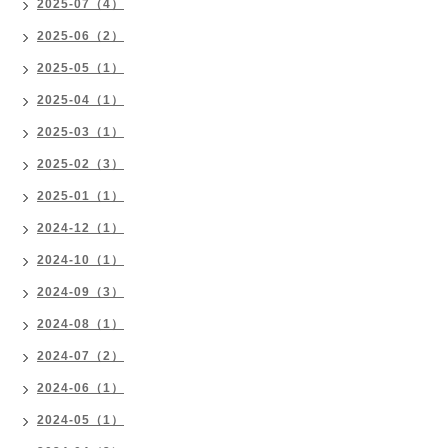
2025-07（4）
2025-06（2）
2025-05（1）
2025-04（1）
2025-03（1）
2025-02（3）
2025-01（1）
2024-12（1）
2024-10（1）
2024-09（3）
2024-08（1）
2024-07（2）
2024-06（1）
2024-05（1）