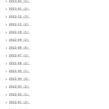
2023-02（1）
2023-01（2）
2022-12（3）
2022-11（2）
2022-10（1）
2022-09（2）
2022-08（5）
2022-07（1）
2022-06（2）
2022-05（1）
2022-04（4）
2022-03（2）
2022-02（1）
2022-01（2）