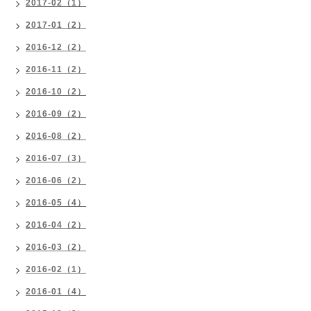
2017-02（1）
2017-01（2）
2016-12（2）
2016-11（2）
2016-10（2）
2016-09（2）
2016-08（2）
2016-07（3）
2016-06（2）
2016-05（4）
2016-04（2）
2016-03（2）
2016-02（1）
2016-01（4）