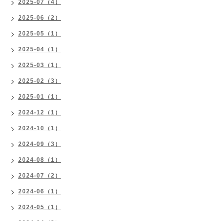
2025-07（4）
2025-06（2）
2025-05（1）
2025-04（1）
2025-03（1）
2025-02（3）
2025-01（1）
2024-12（1）
2024-10（1）
2024-09（3）
2024-08（1）
2024-07（2）
2024-06（1）
2024-05（1）