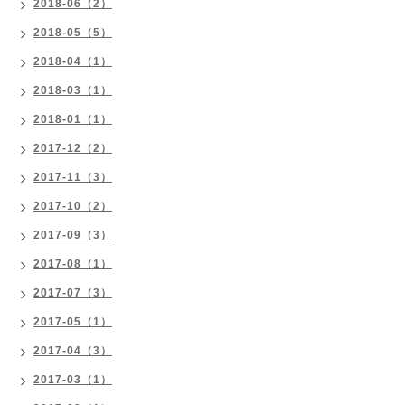
2018-06（2）
2018-05（5）
2018-04（1）
2018-03（1）
2018-01（1）
2017-12（2）
2017-11（3）
2017-10（2）
2017-09（3）
2017-08（1）
2017-07（3）
2017-05（1）
2017-04（3）
2017-03（1）