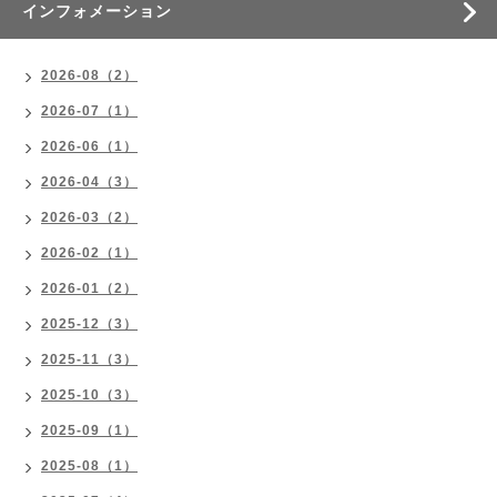
インフォメーション
2026-08（2）
2026-07（1）
2026-06（1）
2026-04（3）
2026-03（2）
2026-02（1）
2026-01（2）
2025-12（3）
2025-11（3）
2025-10（3）
2025-09（1）
2025-08（1）