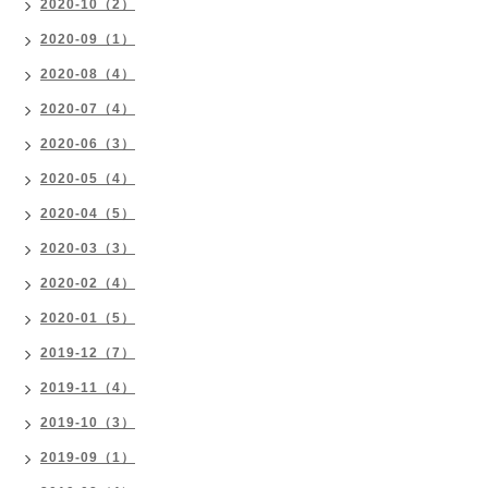
2020-10（2）
2020-09（1）
2020-08（4）
2020-07（4）
2020-06（3）
2020-05（4）
2020-04（5）
2020-03（3）
2020-02（4）
2020-01（5）
2019-12（7）
2019-11（4）
2019-10（3）
2019-09（1）