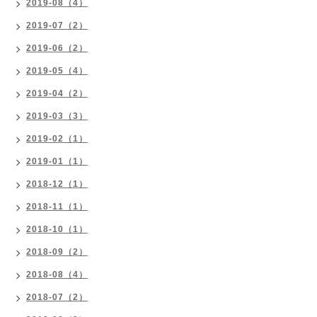
2019-08（4）
2019-07（2）
2019-06（2）
2019-05（4）
2019-04（2）
2019-03（3）
2019-02（1）
2019-01（1）
2018-12（1）
2018-11（1）
2018-10（1）
2018-09（2）
2018-08（4）
2018-07（2）