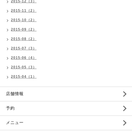
2015-12（3）
2015-11（2）
2015-10（2）
2015-09（2）
2015-08（2）
2015-07（3）
2015-06（4）
2015-05（3）
2015-04（1）
店舗情報
予約
メニュー