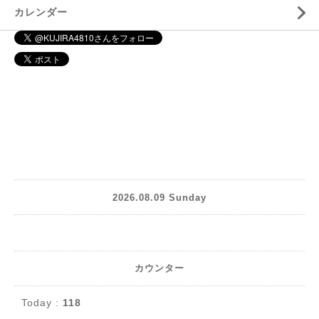
カレンダー
2026.08.09 Sunday
カウンター
Today :
118