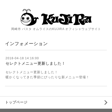
岡崎市 パスタ オムライスのKUJIRA オフィシャウェブサイト
インフォメーション
2018-04-18 14:16:00
セレクトメニュー更新しました！
セレクトメニュー更新しました！
暖かくなってきた季節にぴったりな新メニュー登場！
トップページ