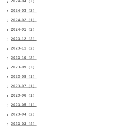
2024-04（2）
2024-03（2）
2024-02（1）
2024-01（2）
2023-12（2）
2023-11（2）
2023-10（2）
2023-09（3）
2023-08（1）
2023-07（1）
2023-06（1）
2023-05（1）
2023-04（2）
2023-03（4）