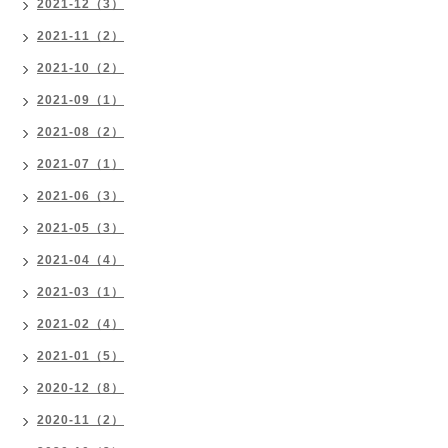
2021-12（3）
2021-11（2）
2021-10（2）
2021-09（1）
2021-08（2）
2021-07（1）
2021-06（3）
2021-05（3）
2021-04（4）
2021-03（1）
2021-02（4）
2021-01（5）
2020-12（8）
2020-11（2）