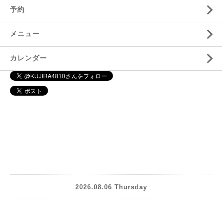
予約
メニュー
カレンダー
2026.08.06 Thursday