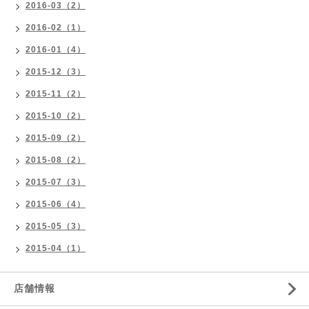
2016-03（2）
2016-02（1）
2016-01（4）
2015-12（3）
2015-11（2）
2015-10（2）
2015-09（2）
2015-08（2）
2015-07（3）
2015-06（4）
2015-05（3）
2015-04（1）
店舗情報