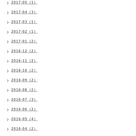
2017-05（1）
2017-04（3）
2017-03（1）
2017-02（1）
2017-01（2）
2016-12（2）
2016-11（2）
2016-10（2）
2016-09（2）
2016-08（2）
2016-07（3）
2016-06（2）
2016-05（4）
2016-04（2）