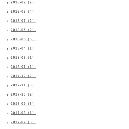
2018-09（2）
2018-08（4）
2018-07（2）
2018-06（2）
2018-05（5）
2018-04（1）
2018-03（1）
2018-01（1）
2017-12（2）
2017-11（3）
2017-10（2）
2017-09（3）
2017-08（1）
2017-07（3）