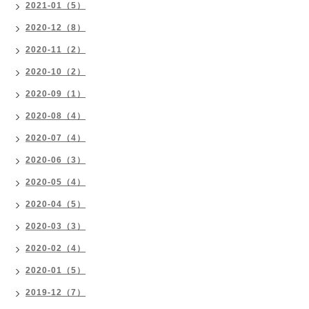
2021-01（5）
2020-12（8）
2020-11（2）
2020-10（2）
2020-09（1）
2020-08（4）
2020-07（4）
2020-06（3）
2020-05（4）
2020-04（5）
2020-03（3）
2020-02（4）
2020-01（5）
2019-12（7）