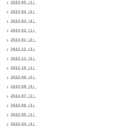
2023-05（1）
2023-04（2）
2023-03（4）
2023-02（1）
2023-01（2）
2022-12（3）
2022-11（2）
2022-10（1）
2022-09（2）
2022-08（5）
2022-07（1）
2022-06（2）
2022-05（1）
2022-04（4）