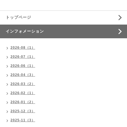
トップページ
インフォメーション
2026-08（1）
2026-07（1）
2026-06（1）
2026-04（3）
2026-03（2）
2026-02（1）
2026-01（2）
2025-12（3）
2025-11（3）