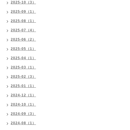
2025-10（3）
2025-09（1）
2025-08（1）
2025-07（4）
2025-06（2）
2025-05（1）
2025-04（1）
2025-03（1）
2025-02（3）
2025-01（1）
2024-12（1）
2024-10（1）
2024-09（3）
2024-08（1）