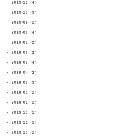
2019-11（4）
2019-10（3）
2019-09（1）
2019-08（4）
2019-07（2）
2019-06（2）
2019-05（4）
2019-04（2）
2019-03（3）
2019-02（1）
2019-01（1）
2018-12（1）
2018-11（1）
2018-10（1）