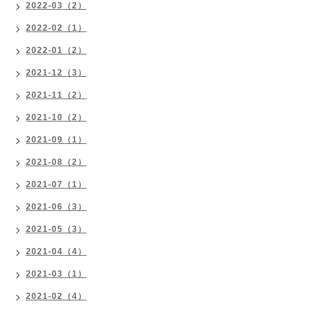
2022-03（2）
2022-02（1）
2022-01（2）
2021-12（3）
2021-11（2）
2021-10（2）
2021-09（1）
2021-08（2）
2021-07（1）
2021-06（3）
2021-05（3）
2021-04（4）
2021-03（1）
2021-02（4）