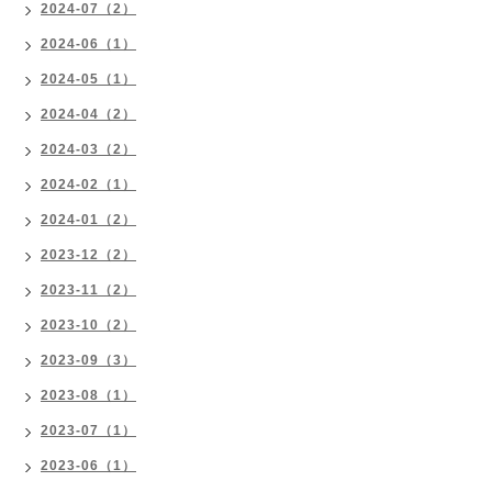
2024-07（2）
2024-06（1）
2024-05（1）
2024-04（2）
2024-03（2）
2024-02（1）
2024-01（2）
2023-12（2）
2023-11（2）
2023-10（2）
2023-09（3）
2023-08（1）
2023-07（1）
2023-06（1）