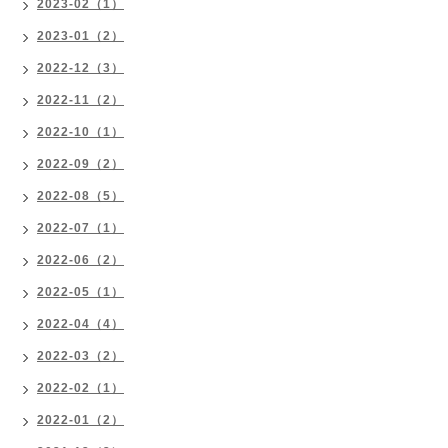
2023-02（1）
2023-01（2）
2022-12（3）
2022-11（2）
2022-10（1）
2022-09（2）
2022-08（5）
2022-07（1）
2022-06（2）
2022-05（1）
2022-04（4）
2022-03（2）
2022-02（1）
2022-01（2）