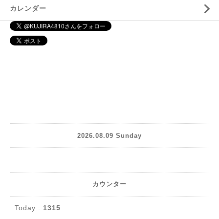
カレンダー
2026.08.09 Sunday
カウンター
Today :
1315