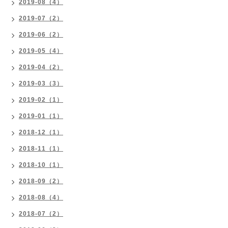
2019-08（4）
2019-07（2）
2019-06（2）
2019-05（4）
2019-04（2）
2019-03（3）
2019-02（1）
2019-01（1）
2018-12（1）
2018-11（1）
2018-10（1）
2018-09（2）
2018-08（4）
2018-07（2）