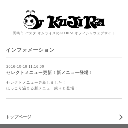
岡崎市 パスタ オムライスのKUJIRA オフィシャウェブサイト
インフォメーション
2016-10-19 11:16:00
セレクトメニュー更新！新メニュー登場！
セレクトメニュー更新しました！
ほっこり温まる新メニュー続々と登場！
トップページ