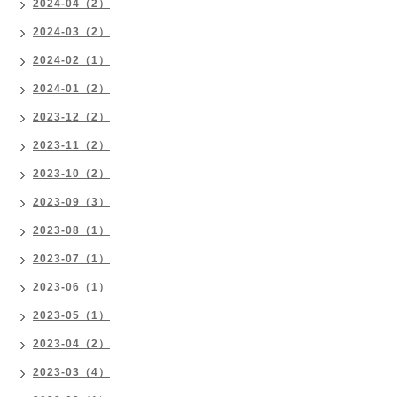
2024-04（2）
2024-03（2）
2024-02（1）
2024-01（2）
2023-12（2）
2023-11（2）
2023-10（2）
2023-09（3）
2023-08（1）
2023-07（1）
2023-06（1）
2023-05（1）
2023-04（2）
2023-03（4）