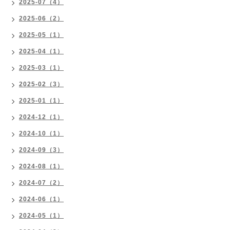
2025-07（4）
2025-06（2）
2025-05（1）
2025-04（1）
2025-03（1）
2025-02（3）
2025-01（1）
2024-12（1）
2024-10（1）
2024-09（3）
2024-08（1）
2024-07（2）
2024-06（1）
2024-05（1）