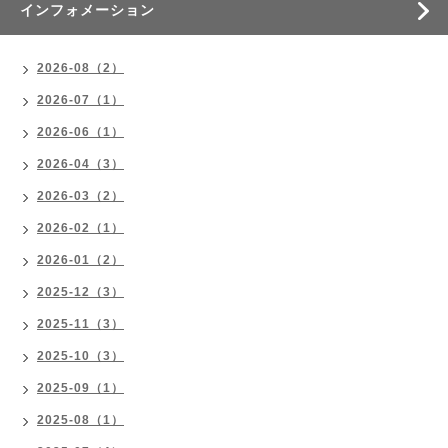
インフォメーション
2026-08（2）
2026-07（1）
2026-06（1）
2026-04（3）
2026-03（2）
2026-02（1）
2026-01（2）
2025-12（3）
2025-11（3）
2025-10（3）
2025-09（1）
2025-08（1）