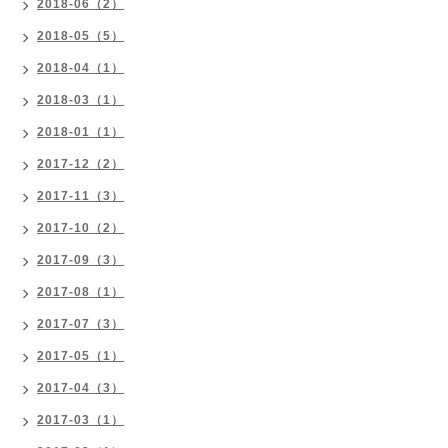
2018-06（2）
2018-05（5）
2018-04（1）
2018-03（1）
2018-01（1）
2017-12（2）
2017-11（3）
2017-10（2）
2017-09（3）
2017-08（1）
2017-07（3）
2017-05（1）
2017-04（3）
2017-03（1）