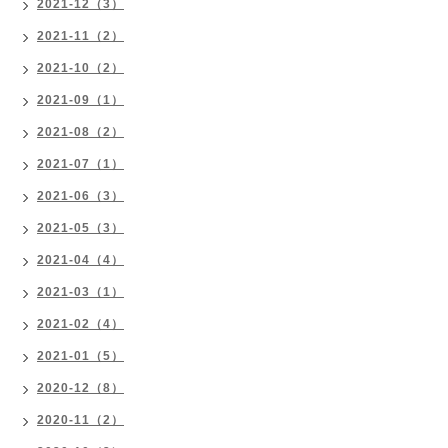
2021-12（3）
2021-11（2）
2021-10（2）
2021-09（1）
2021-08（2）
2021-07（1）
2021-06（3）
2021-05（3）
2021-04（4）
2021-03（1）
2021-02（4）
2021-01（5）
2020-12（8）
2020-11（2）