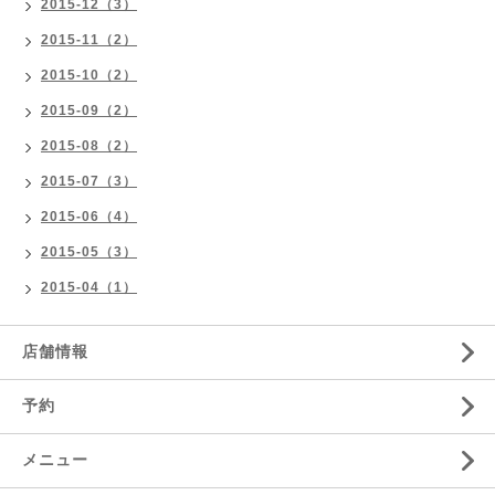
2015-12（3）
2015-11（2）
2015-10（2）
2015-09（2）
2015-08（2）
2015-07（3）
2015-06（4）
2015-05（3）
2015-04（1）
店舗情報
予約
メニュー