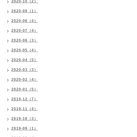
2020-10（2）
2020-09（1）
2020-08（4）
2020-07（4）
2020-06（3）
2020-05（4）
2020-04（5）
2020-03（3）
2020-02（4）
2020-01（5）
2019-12（7）
2019-11（4）
2019-10（3）
2019-09（1）