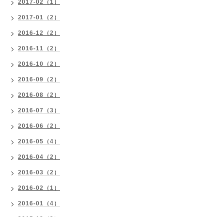
2017-02（1）
2017-01（2）
2016-12（2）
2016-11（2）
2016-10（2）
2016-09（2）
2016-08（2）
2016-07（3）
2016-06（2）
2016-05（4）
2016-04（2）
2016-03（2）
2016-02（1）
2016-01（4）