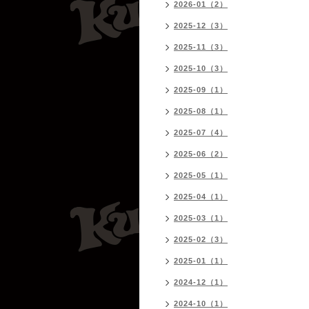
2026-01（2）
2025-12（3）
2025-11（3）
2025-10（3）
2025-09（1）
2025-08（1）
2025-07（4）
2025-06（2）
2025-05（1）
2025-04（1）
2025-03（1）
2025-02（3）
2025-01（1）
2024-12（1）
2024-10（1）