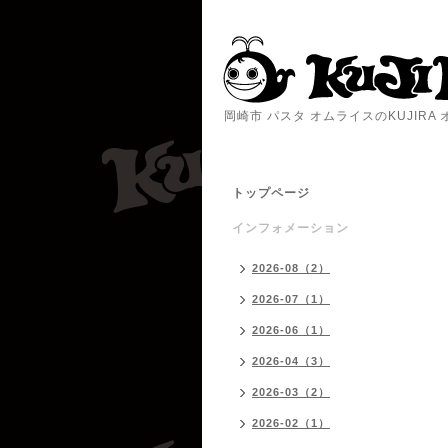
岡崎市 パスタ オムライスのKUJIR
トップページ
インフォメーション
2026-08（2）
2026-07（1）
2026-06（1）
2026-04（3）
2026-03（2）
2026-02（1）