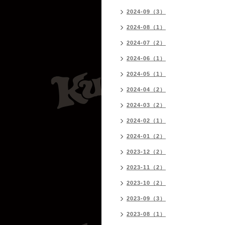
2024-09（3）
2024-08（1）
2024-07（2）
2024-06（1）
2024-05（1）
2024-04（2）
2024-03（2）
2024-02（1）
2024-01（2）
2023-12（2）
2023-11（2）
2023-10（2）
2023-09（3）
2023-08（1）