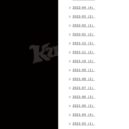
2022-04（4）
2022-03（2）
2022-02（1）
2022-01（2）
2021-12（3）
2021-11（2）
2021-10（2）
2021-09（1）
2021-08（2）
2021-07（1）
2021-06（3）
2021-05（3）
2021-04（4）
2021-03（1）