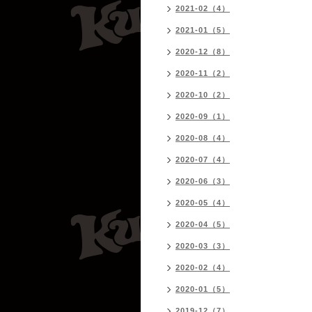
2021-02（4）
2021-01（5）
2020-12（8）
2020-11（2）
2020-10（2）
2020-09（1）
2020-08（4）
2020-07（4）
2020-06（3）
2020-05（4）
2020-04（5）
2020-03（3）
2020-02（4）
2020-01（5）
2019-12（7）