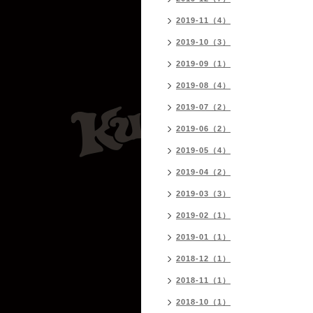
2019-11（4）
2019-10（3）
2019-09（1）
2019-08（4）
2019-07（2）
2019-06（2）
2019-05（4）
2019-04（2）
2019-03（3）
2019-02（1）
2019-01（1）
2018-12（1）
2018-11（1）
2018-10（1）