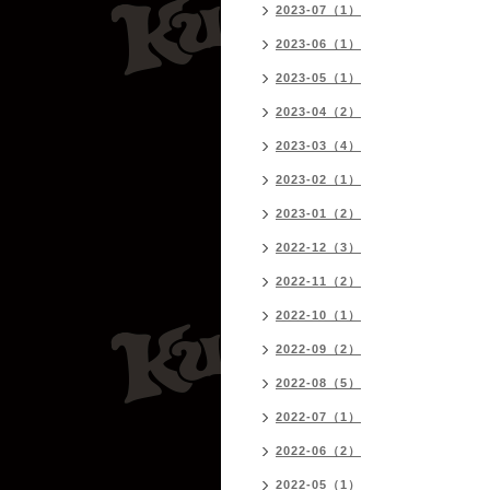
2023-07（1）
2023-06（1）
2023-05（1）
2023-04（2）
2023-03（4）
2023-02（1）
2023-01（2）
2022-12（3）
2022-11（2）
2022-10（1）
2022-09（2）
2022-08（5）
2022-07（1）
2022-06（2）
2022-05（1）