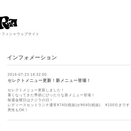
A オフィシャウェブサイト
インフォメーション
2016-07-23 18:32:00
セレクトメニュー更新！新メニュー登場！
セレクトメニュー更新しました！
暑くなってきた季節にぴったりな新メニュー登場！
毎週金曜日はクジラの日！
レディースセットランチ通常¥740(税抜)が¥640(税抜) ¥100引きです
男性もOK！