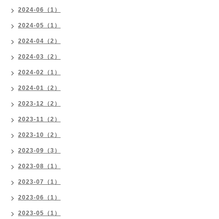
2024-06（1）
2024-05（1）
2024-04（2）
2024-03（2）
2024-02（1）
2024-01（2）
2023-12（2）
2023-11（2）
2023-10（2）
2023-09（3）
2023-08（1）
2023-07（1）
2023-06（1）
2023-05（1）