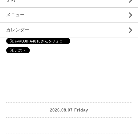
メニュー
カレンダー
2026.08.07 Friday