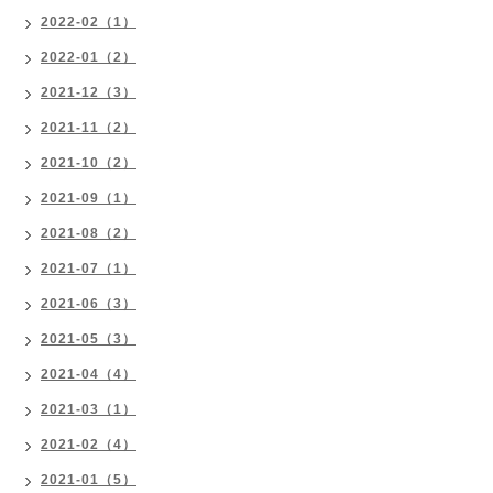
2022-02（1）
2022-01（2）
2021-12（3）
2021-11（2）
2021-10（2）
2021-09（1）
2021-08（2）
2021-07（1）
2021-06（3）
2021-05（3）
2021-04（4）
2021-03（1）
2021-02（4）
2021-01（5）