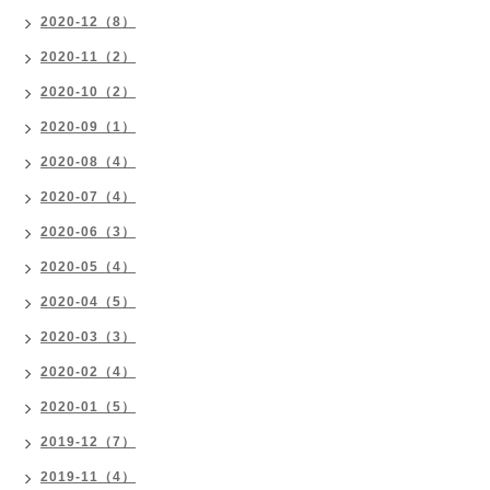
2020-12（8）
2020-11（2）
2020-10（2）
2020-09（1）
2020-08（4）
2020-07（4）
2020-06（3）
2020-05（4）
2020-04（5）
2020-03（3）
2020-02（4）
2020-01（5）
2019-12（7）
2019-11（4）