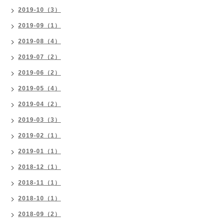
2019-10（3）
2019-09（1）
2019-08（4）
2019-07（2）
2019-06（2）
2019-05（4）
2019-04（2）
2019-03（3）
2019-02（1）
2019-01（1）
2018-12（1）
2018-11（1）
2018-10（1）
2018-09（2）