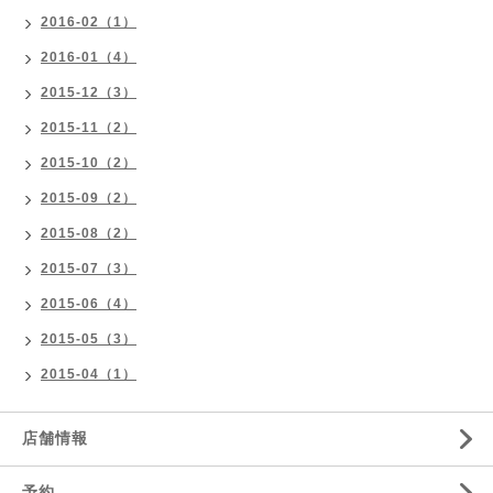
2016-02（1）
2016-01（4）
2015-12（3）
2015-11（2）
2015-10（2）
2015-09（2）
2015-08（2）
2015-07（3）
2015-06（4）
2015-05（3）
2015-04（1）
店舗情報
予約