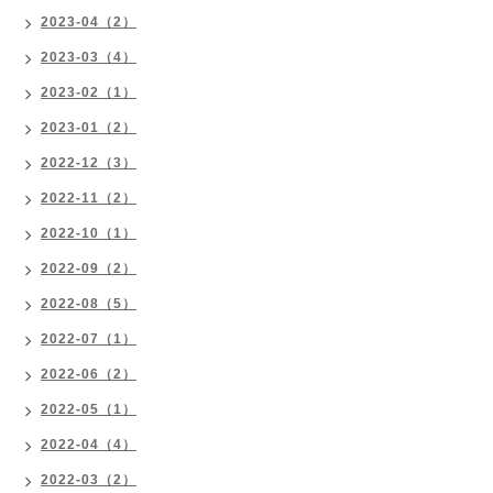
2023-04（2）
2023-03（4）
2023-02（1）
2023-01（2）
2022-12（3）
2022-11（2）
2022-10（1）
2022-09（2）
2022-08（5）
2022-07（1）
2022-06（2）
2022-05（1）
2022-04（4）
2022-03（2）