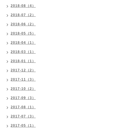
2018-08（4）
2018-07（2）
2018-06（2）
2018-05（5）
2018-04（1）
2018-03（1）
2018-01（1）
2017-12（2）
2017-11（3）
2017-10（2）
2017-09（3）
2017-08（1）
2017-07（3）
2017-05（1）