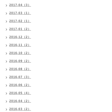
2017-04（3）
2017-03（1）
2017-02（1）
2017-01（2）
2016-12（2）
2016-11（2）
2016-10（2）
2016-09（2）
2016-08（2）
2016-07（3）
2016-06（2）
2016-05（4）
2016-04（2）
2016-03（2）