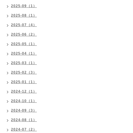
2025-09（1）
2025-08（1）
2025-07（4）
2025-06（2）
2025-05（1）
2025-04（1）
2025-03（1）
2025-02（3）
2025-01（1）
2024-12（1）
2024-10（1）
2024-09（3）
2024-08（1）
2024-07（2）