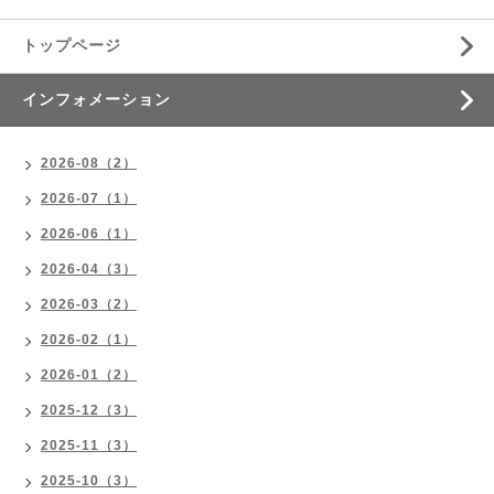
トップページ
インフォメーション
2026-08（2）
2026-07（1）
2026-06（1）
2026-04（3）
2026-03（2）
2026-02（1）
2026-01（2）
2025-12（3）
2025-11（3）
2025-10（3）