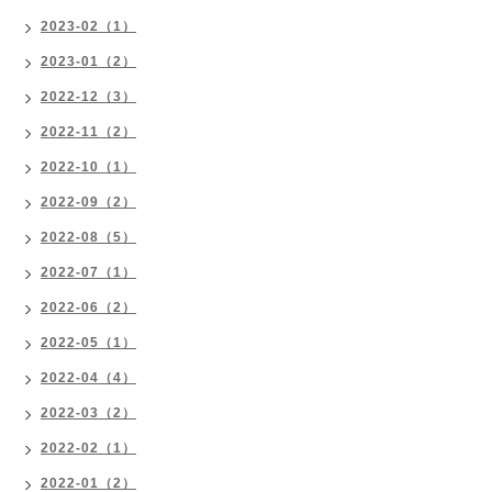
2023-02（1）
2023-01（2）
2022-12（3）
2022-11（2）
2022-10（1）
2022-09（2）
2022-08（5）
2022-07（1）
2022-06（2）
2022-05（1）
2022-04（4）
2022-03（2）
2022-02（1）
2022-01（2）