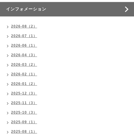
インフォメーション
2026-08（2）
2026-07（1）
2026-06（1）
2026-04（3）
2026-03（2）
2026-02（1）
2026-01（2）
2025-12（3）
2025-11（3）
2025-10（3）
2025-09（1）
2025-08（1）