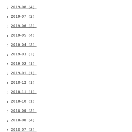
2019-08（4）
2019-07（2）
2019-06（2）
2019-05（4）
2019-04（2）
2019-03（3）
2019-02（1）
2019-01（1）
2018-12（1）
2018-11（1）
2018-10（1）
2018-09（2）
2018-08（4）
2018-07（2）