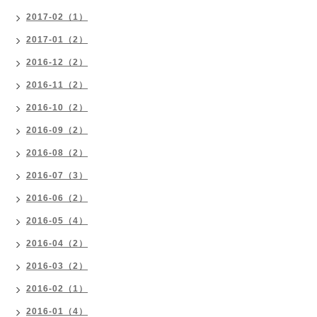
2017-02（1）
2017-01（2）
2016-12（2）
2016-11（2）
2016-10（2）
2016-09（2）
2016-08（2）
2016-07（3）
2016-06（2）
2016-05（4）
2016-04（2）
2016-03（2）
2016-02（1）
2016-01（4）