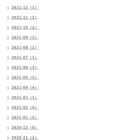
2021-12（3）
2021-11（2）
2021-10（2）
2021-09（1）
2021-08（2）
2021-07（1）
2021-06（3）
2021-05（3）
2021-04（4）
2021-03（1）
2021-02（4）
2021-01（5）
2020-12（8）
2020-11（2）