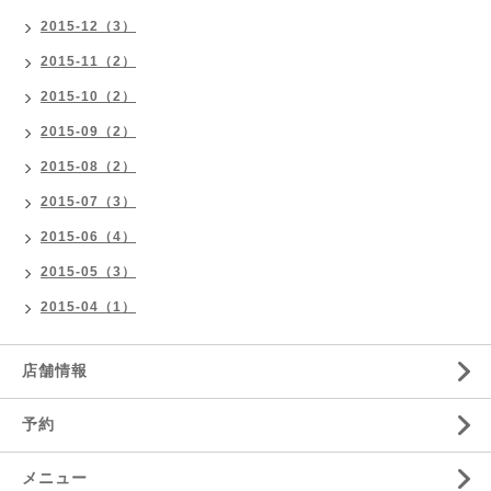
2015-12（3）
2015-11（2）
2015-10（2）
2015-09（2）
2015-08（2）
2015-07（3）
2015-06（4）
2015-05（3）
2015-04（1）
店舗情報
予約
メニュー