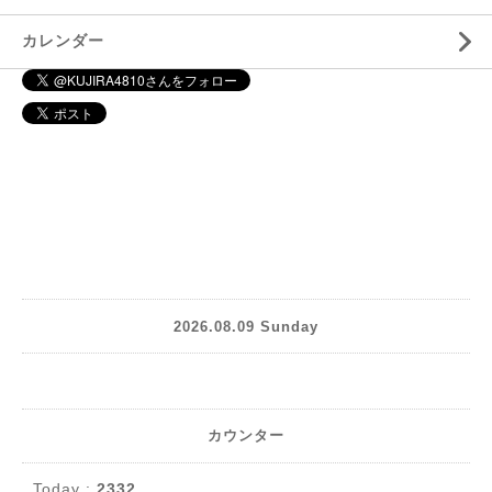
カレンダー
2026.08.09 Sunday
カウンター
Today :
2332