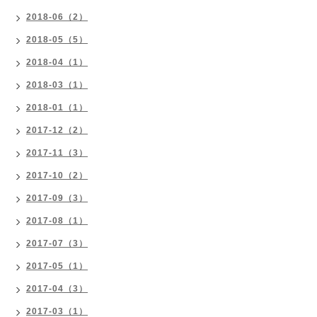
2018-06（2）
2018-05（5）
2018-04（1）
2018-03（1）
2018-01（1）
2017-12（2）
2017-11（3）
2017-10（2）
2017-09（3）
2017-08（1）
2017-07（3）
2017-05（1）
2017-04（3）
2017-03（1）