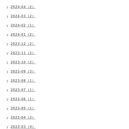
2024-04（2）
2024-03（2）
2024-02（1）
2024-01（2）
2023-12（2）
2023-11（2）
2023-10（2）
2023-09（3）
2023-08（1）
2023-07（1）
2023-06（1）
2023-05（1）
2023-04（2）
2023-03（4）