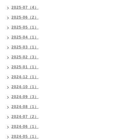
2025-07（4）
2025-06（2）
2025-05（1）
2025-04（1）
2025-03（1）
2025-02（3）
2025-01（1）
2024-12（1）
2024-10（1）
2024-09（3）
2024-08（1）
2024-07（2）
2024-06（1）
2024-05（1）