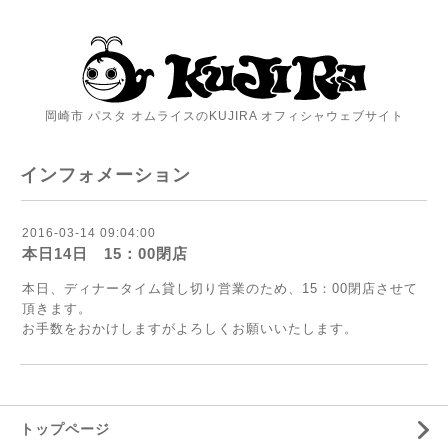
岡崎市 パスタ オムライスのKUJIRA オフィシャウェブサイト
インフォメーション
2016-03-14 09:04:00
本日14日 15：00閉店
本日、ディナータイム貸し切り営業のため、15：00閉店させて
頂きます。
お手数をおかけしますがよろしくお願いいたします。
トップページ