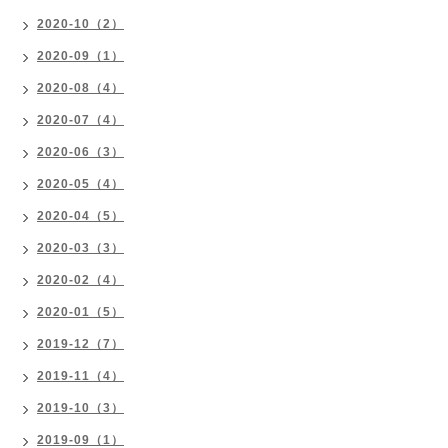
2020-10（2）
2020-09（1）
2020-08（4）
2020-07（4）
2020-06（3）
2020-05（4）
2020-04（5）
2020-03（3）
2020-02（4）
2020-01（5）
2019-12（7）
2019-11（4）
2019-10（3）
2019-09（1）