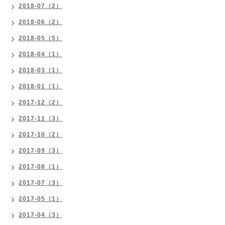
2018-07（2）
2018-06（2）
2018-05（5）
2018-04（1）
2018-03（1）
2018-01（1）
2017-12（2）
2017-11（3）
2017-10（2）
2017-09（3）
2017-08（1）
2017-07（3）
2017-05（1）
2017-04（3）