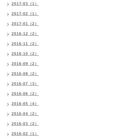
2017-03（1）
2017-02（1）
2017-01（2）
2016-12（2）
2016-11（2）
2016-10（2）
2016-09（2）
2016-08（2）
2016-07（3）
2016-06（2）
2016-05（4）
2016-04（2）
2016-03（2）
2016-02（1）