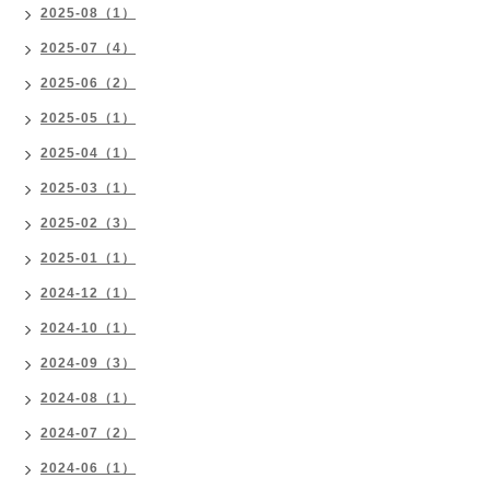
2025-08（1）
2025-07（4）
2025-06（2）
2025-05（1）
2025-04（1）
2025-03（1）
2025-02（3）
2025-01（1）
2024-12（1）
2024-10（1）
2024-09（3）
2024-08（1）
2024-07（2）
2024-06（1）