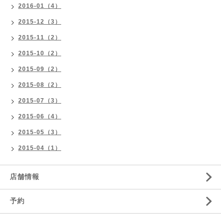
2016-01（4）
2015-12（3）
2015-11（2）
2015-10（2）
2015-09（2）
2015-08（2）
2015-07（3）
2015-06（4）
2015-05（3）
2015-04（1）
店舗情報
予約