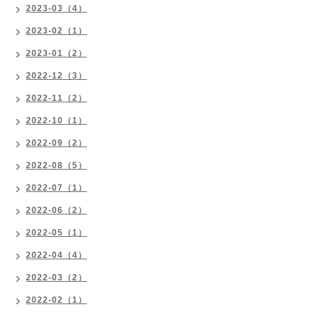
2023-03（4）
2023-02（1）
2023-01（2）
2022-12（3）
2022-11（2）
2022-10（1）
2022-09（2）
2022-08（5）
2022-07（1）
2022-06（2）
2022-05（1）
2022-04（4）
2022-03（2）
2022-02（1）