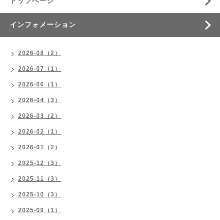
トップページ
インフォメーション
2026-08（2）
2026-07（1）
2026-06（1）
2026-04（3）
2026-03（2）
2026-02（1）
2026-01（2）
2025-12（3）
2025-11（3）
2025-10（3）
2025-09（1）