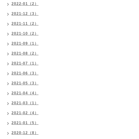
2022-01（2）
2021-12（3）
2021-11（2）
2021-10（2）
2021-09（1）
2021-08（2）
2021-07（1）
2021-06（3）
2021-05（3）
2021-04（4）
2021-03（1）
2021-02（4）
2021-01（5）
2020-12（8）