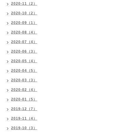
2020-11（2）
2020-10（2）
2020-09（1）
2020-08（4）
2020-07（4）
2020-06（3）
2020-05（4）
2020-04（5）
2020-03（3）
2020-02（4）
2020-01（5）
2019-12（7）
2019-11（4）
2019-10（3）