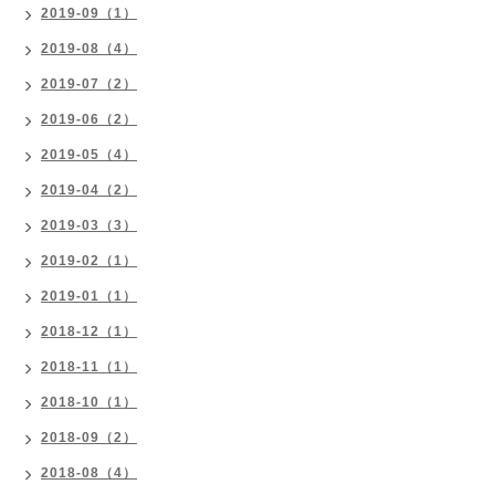
2019-09（1）
2019-08（4）
2019-07（2）
2019-06（2）
2019-05（4）
2019-04（2）
2019-03（3）
2019-02（1）
2019-01（1）
2018-12（1）
2018-11（1）
2018-10（1）
2018-09（2）
2018-08（4）