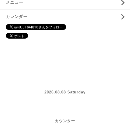
メニュー
カレンダー
2026.08.08 Saturday
カウンター