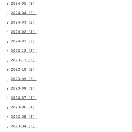
2024-05（1）
2024-04（2）
2024-03（2）
2024-02（1）
2024-01（2）
2023-12（2）
2023-11（2）
2023-10（2）
2023-09（3）
2023-08（1）
2023-07（1）
2023-06（1）
2023-05（1）
2023-04（2）