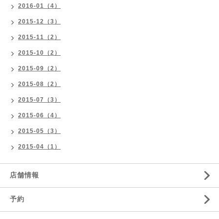
2016-01（4）
2015-12（3）
2015-11（2）
2015-10（2）
2015-09（2）
2015-08（2）
2015-07（3）
2015-06（4）
2015-05（3）
2015-04（1）
店舗情報
予約