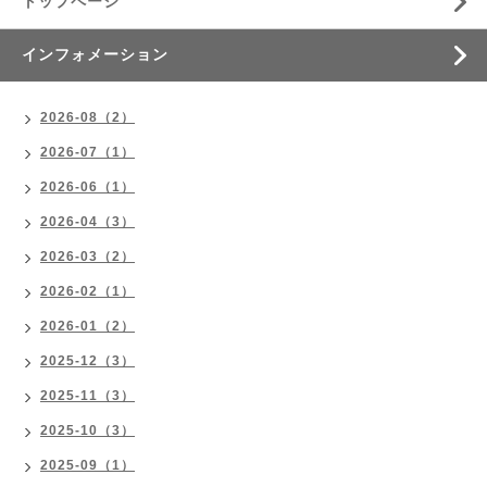
トップページ
インフォメーション
2026-08（2）
2026-07（1）
2026-06（1）
2026-04（3）
2026-03（2）
2026-02（1）
2026-01（2）
2025-12（3）
2025-11（3）
2025-10（3）
2025-09（1）