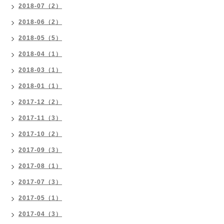
2018-07（2）
2018-06（2）
2018-05（5）
2018-04（1）
2018-03（1）
2018-01（1）
2017-12（2）
2017-11（3）
2017-10（2）
2017-09（3）
2017-08（1）
2017-07（3）
2017-05（1）
2017-04（3）