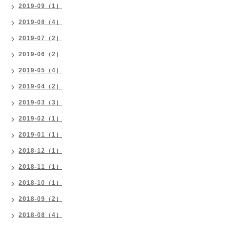
2019-09（1）
2019-08（4）
2019-07（2）
2019-06（2）
2019-05（4）
2019-04（2）
2019-03（3）
2019-02（1）
2019-01（1）
2018-12（1）
2018-11（1）
2018-10（1）
2018-09（2）
2018-08（4）