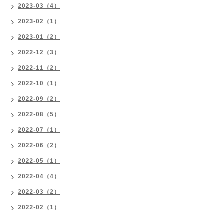
2023-03（4）
2023-02（1）
2023-01（2）
2022-12（3）
2022-11（2）
2022-10（1）
2022-09（2）
2022-08（5）
2022-07（1）
2022-06（2）
2022-05（1）
2022-04（4）
2022-03（2）
2022-02（1）