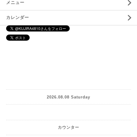
メニュー
カレンダー
2026.08.08 Saturday
カウンター