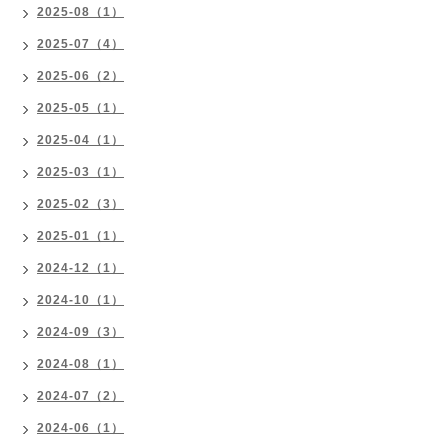
2025-08（1）
2025-07（4）
2025-06（2）
2025-05（1）
2025-04（1）
2025-03（1）
2025-02（3）
2025-01（1）
2024-12（1）
2024-10（1）
2024-09（3）
2024-08（1）
2024-07（2）
2024-06（1）