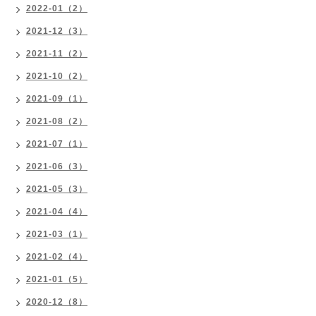
2022-01（2）
2021-12（3）
2021-11（2）
2021-10（2）
2021-09（1）
2021-08（2）
2021-07（1）
2021-06（3）
2021-05（3）
2021-04（4）
2021-03（1）
2021-02（4）
2021-01（5）
2020-12（8）