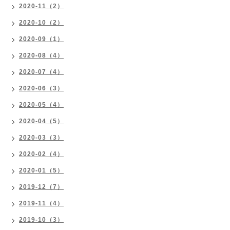
2020-11（2）
2020-10（2）
2020-09（1）
2020-08（4）
2020-07（4）
2020-06（3）
2020-05（4）
2020-04（5）
2020-03（3）
2020-02（4）
2020-01（5）
2019-12（7）
2019-11（4）
2019-10（3）