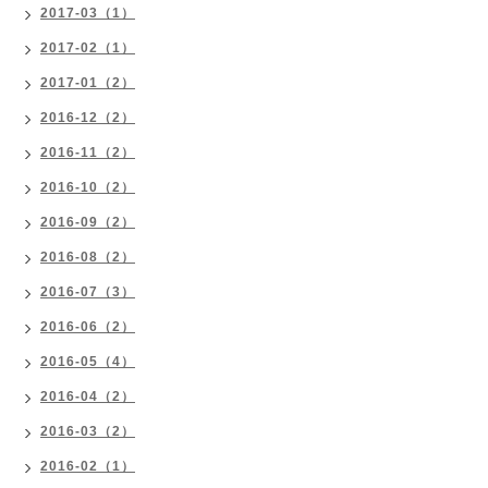
2017-03（1）
2017-02（1）
2017-01（2）
2016-12（2）
2016-11（2）
2016-10（2）
2016-09（2）
2016-08（2）
2016-07（3）
2016-06（2）
2016-05（4）
2016-04（2）
2016-03（2）
2016-02（1）