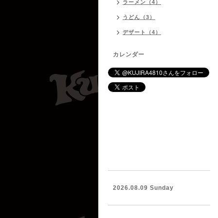
ラーメン（4）
うどん（3）
デザート（4）
カレンダー
2026.08.09 Sunday