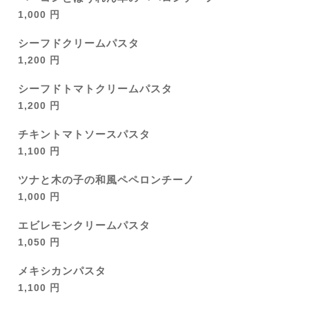
1,000 円
シーフドクリームパスタ
1,200 円
シーフドトマトクリームパスタ
1,200 円
チキントマトソースパスタ
1,100 円
ツナと木の子の和風ペペロンチーノ
1,000 円
エビレモンクリームパスタ
1,050 円
メキシカンパスタ
1,100 円