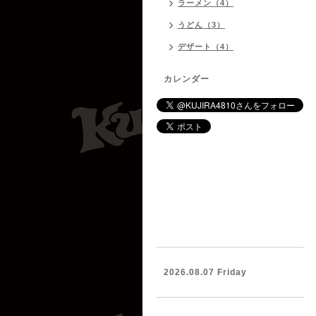
ラーメン（4）
うどん（3）
デザート（4）
カレンダー
2026.08.07 Friday