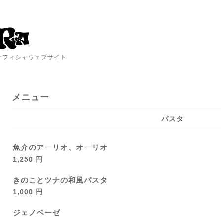
A オフィシャウェブサイト
メニュー
パスタ
魚介のアーリオ、オーリオ
1,250 円
きのことツナの和風パスタ
1,000 円
ジェノベーゼ