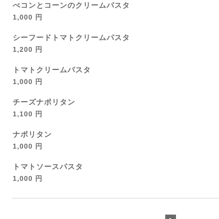
べコンとコーンのクリームパスタ
1,000 円
シーフードトマトクリームパスタ
1,200 円
トマトクリームパスタ
1,000 円
チーズナポリタン
1,100 円
ナポリタン
1,000 円
トマトソースパスタ
1,000 円