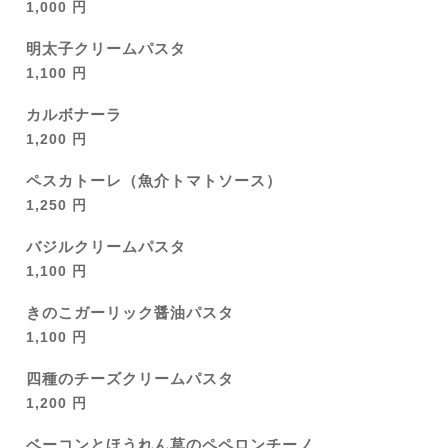
1,000 円
明太子クリームパスタ
1,100 円
カルボナーラ
1,200 円
ペスカトーレ（魚介トマトソース）
1,250 円
バジルクリームパスタ
1,100 円
きのこガーリック醤油パスタ
1,100 円
四種のチーズクリームパスタ
1,200 円
ベーコンとほうれん草のペペロンチーノ