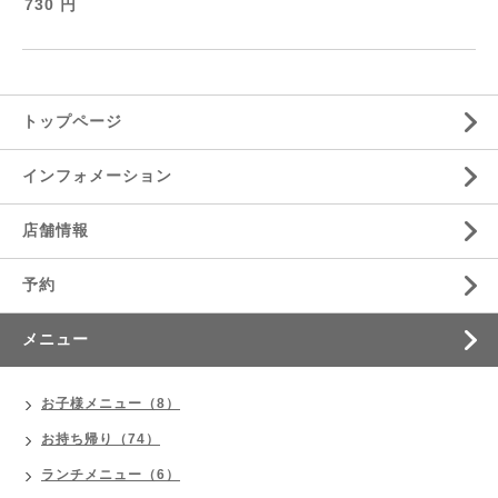
730 円
トップページ
インフォメーション
店舗情報
予約
メニュー
お子様メニュー（8）
お持ち帰り（74）
ランチメニュー（6）