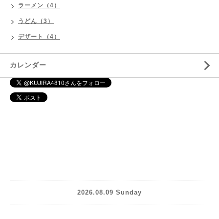
ラーメン（4）
うどん（3）
デザート（4）
カレンダー
2026.08.09 Sunday