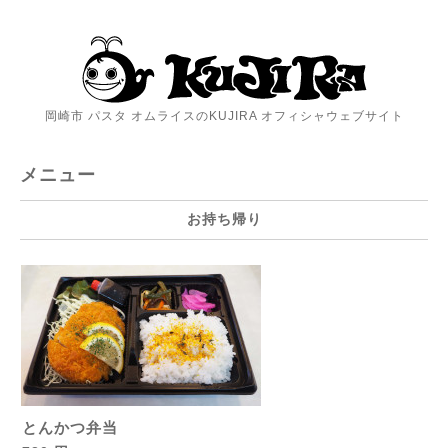
岡崎市 パスタ オムライスのKUJIRA オフィシャウェブサイト
メニュー
お持ち帰り
とんかつ弁当