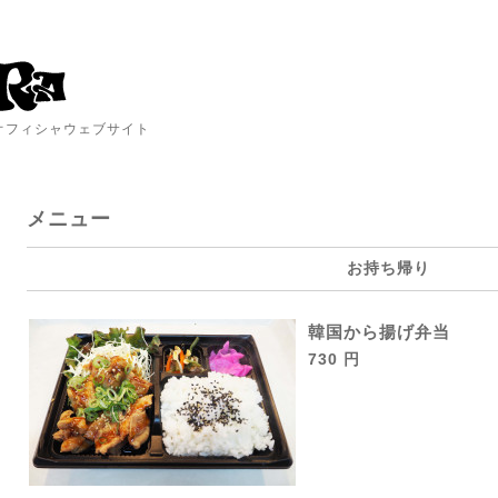
A オフィシャウェブサイト
メニュー
お持ち帰り
韓国から揚げ弁当
730 円