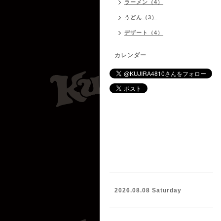
ラーメン（4）
うどん（3）
デザート（4）
カレンダー
2026.08.08 Saturday