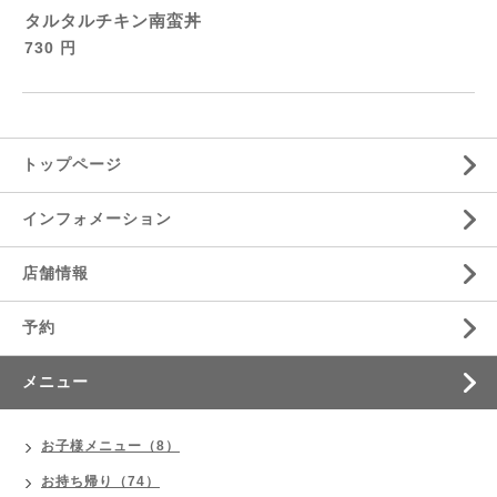
タルタルチキン南蛮丼
730 円
トップページ
インフォメーション
店舗情報
予約
メニュー
お子様メニュー（8）
お持ち帰り（74）