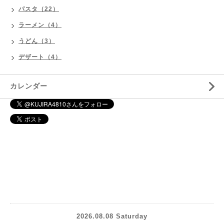
パスタ（22）
ラーメン（4）
うどん（3）
デザート（4）
カレンダー
2026.08.08 Saturday