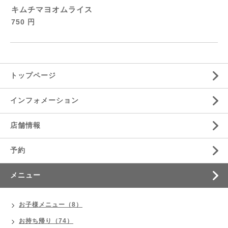
キムチマヨオムライス
750 円
トップページ
インフォメーション
店舗情報
予約
メニュー
お子様メニュー（8）
お持ち帰り（74）