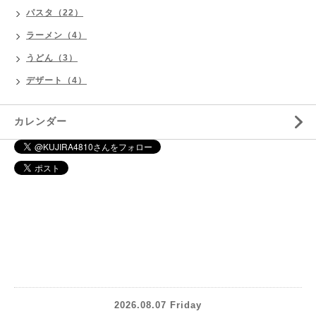
パスタ（22）
ラーメン（4）
うどん（3）
デザート（4）
カレンダー
2026.08.07 Friday