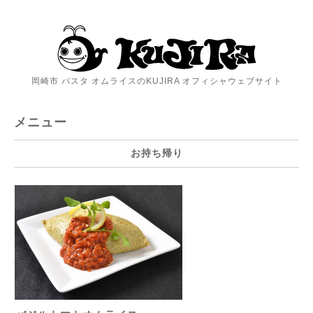
岡崎市 パスタ オムライスのKUJIRA オフィシャウェブサイト
メニュー
お持ち帰り