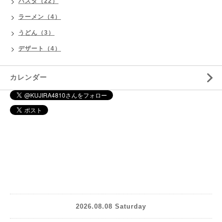
パスタ（22）
ラーメン（4）
うどん（3）
デザート（4）
カレンダー
2026.08.08 Saturday