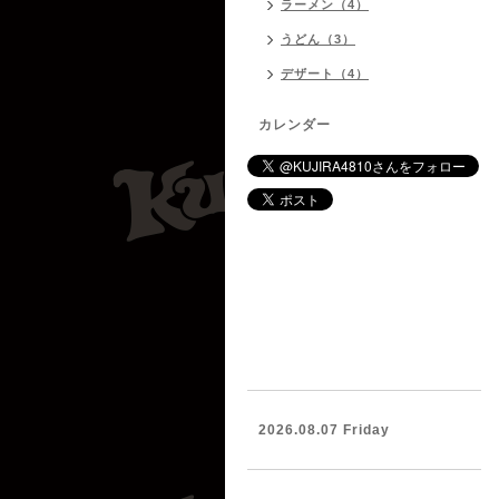
ラーメン（4）
うどん（3）
デザート（4）
カレンダー
2026.08.07 Friday