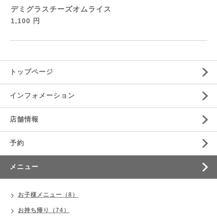
デミグラスチーズオムライス
1,100 円
トップページ
インフォメーション
店舗情報
予約
メニュー
お子様メニュー（8）
お持ち帰り（74）