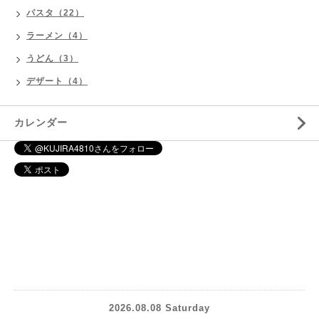
パスタ（22）
ラーメン（4）
うどん（3）
デザート（4）
カレンダー
2026.08.08 Saturday