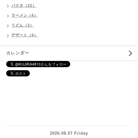
パスタ（22）
ラーメン（4）
うどん（3）
デザート（4）
カレンダー
2026.08.07 Friday