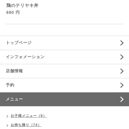
鶏のテリヤキ丼
680 円
トップページ
インフォメーション
店舗情報
予約
メニュー
お子様メニュー（8）
お持ち帰り（74）