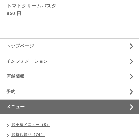
トマトクリームパスタ
850 円
トップページ
インフォメーション
店舗情報
予約
メニュー
お子様メニュー（8）
お持ち帰り（74）