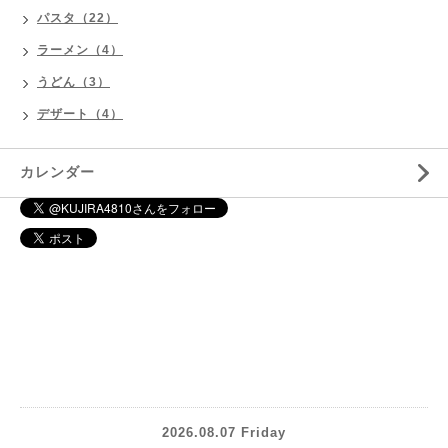
パスタ（22）
ラーメン（4）
うどん（3）
デザート（4）
カレンダー
2026.08.07 Friday