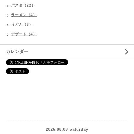
パスタ（22）
ラーメン（4）
うどん（3）
デザート（4）
カレンダー
2026.08.08 Saturday