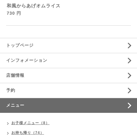
和風からあげオムライス
730 円
トップページ
インフォメーション
店舗情報
予約
メニュー
お子様メニュー（8）
お持ち帰り（74）