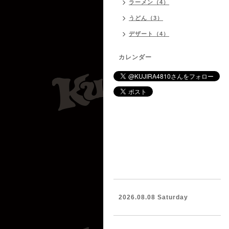
ラーメン（4）
うどん（3）
デザート（4）
カレンダー
2026.08.08 Saturday