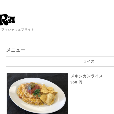
A オフィシャウェブサイト
メニュー
ライス
メキシカンライス
950 円