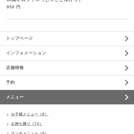
950 円
トップページ
インフォメーション
店舗情報
予約
メニュー
お子様メニュー（8）
お持ち帰り（74）
ランチメニュー（6）