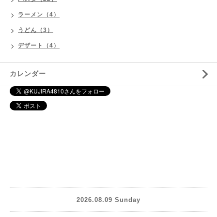
ラーメン（4）
うどん（3）
デザート（4）
カレンダー
2026.08.09 Sunday