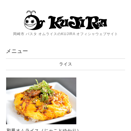
岡崎市 パスタ オムライスのKUJIRA オフィシャウェブサイト
メニュー
ライス
和風オムライス（じゃことゆかり）