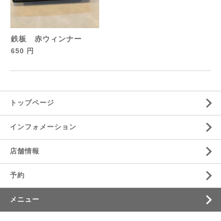
鉄板 赤ウィンナー
650 円
トップページ
インフォメーション
店舗情報
予約
メニュー