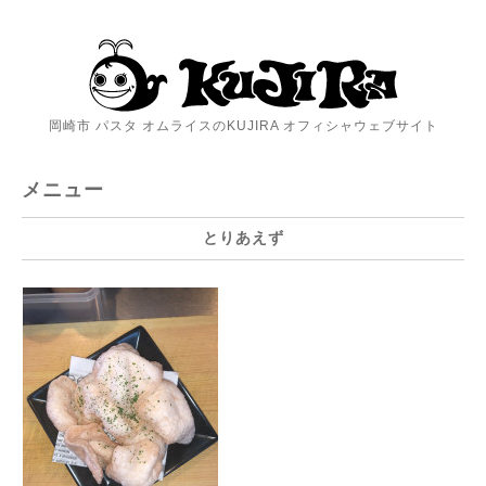
岡崎市 パスタ オムライスのKUJIRA オフィシャウェブサイト
メニュー
とりあえず