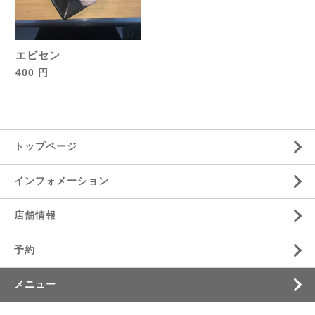
エビセン
400 円
トップページ
インフォメーション
店舗情報
予約
メニュー