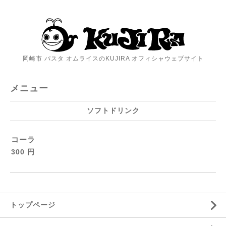
岡崎市 パスタ オムライスのKUJIRA オフィシャウェブサイト
メニュー
ソフトドリンク
コーラ
300 円
トップページ