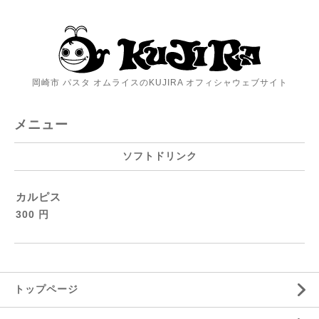
岡崎市 パスタ オムライスのKUJIRA オフィシャウェブサイト
メニュー
ソフトドリンク
カルピス
300 円
トップページ