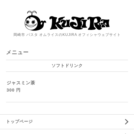
岡崎市 パスタ オムライスのKUJIRA オフィシャウェブサイト
メニュー
ソフトドリンク
ジャスミン茶
300 円
トップページ