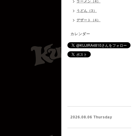
ラーメン（4）
うどん（3）
デザート（4）
カレンダー
2026.08.06 Thursday