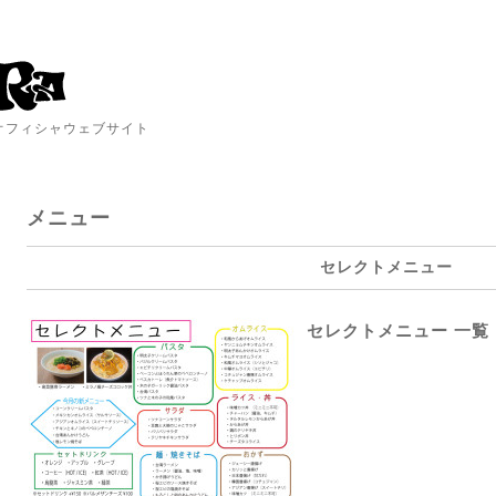
A オフィシャウェブサイト
メニュー
セレクトメニュー
セレクトメニュー 一覧