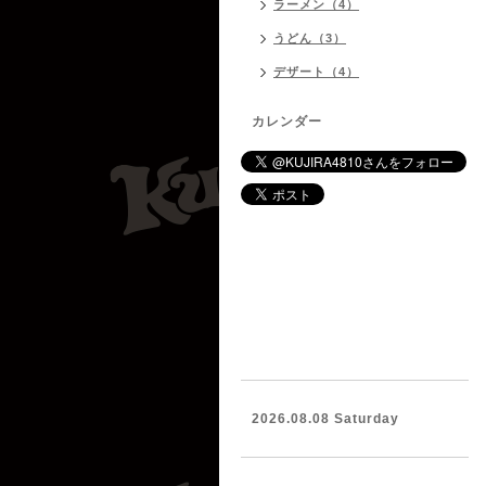
ラーメン（4）
うどん（3）
デザート（4）
カレンダー
2026.08.08 Saturday