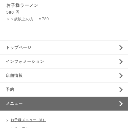
お子様ラーメン
580 円
６５歳以上の方 ￥780
トップページ
インフォメーション
店舗情報
予約
メニュー
お子様メニュー（8）