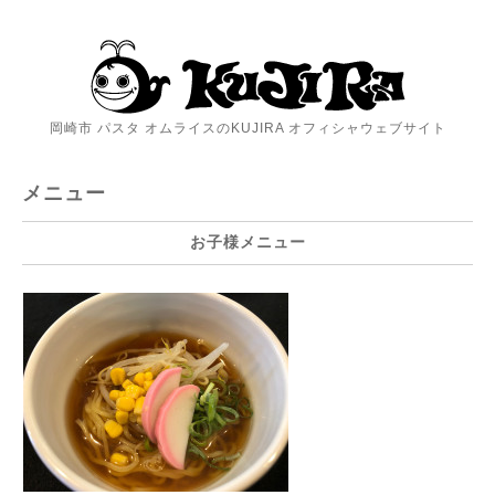
岡崎市 パスタ オムライスのKUJIRA オフィシャウェブサイト
メニュー
お子様メニュー