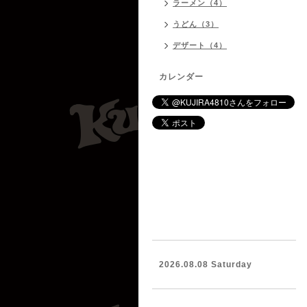
ラーメン（4）
うどん（3）
デザート（4）
カレンダー
2026.08.08 Saturday