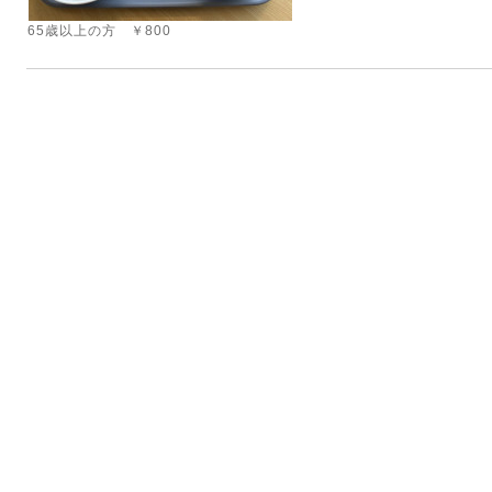
65歳以上の方 ￥800