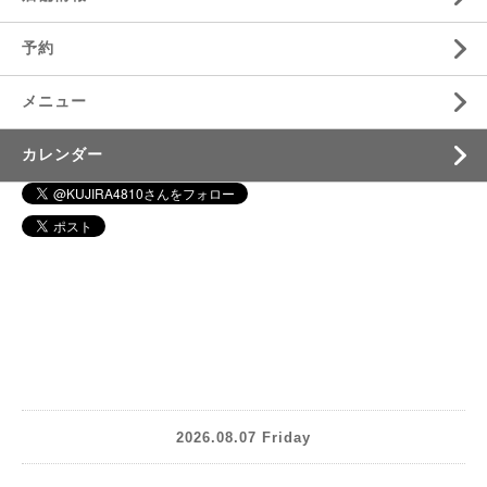
予約
メニュー
カレンダー
2026.08.07 Friday