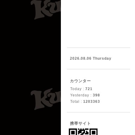
2026.08.06 Thursday
カウンター
Today :
721
Yesterday :
398
Total :
1203363
携帯サイト