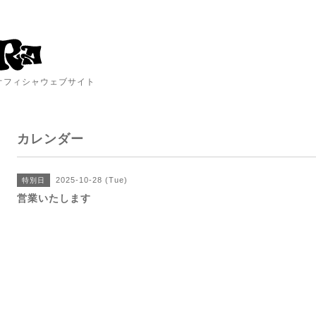
A オフィシャウェブサイト
カレンダー
2025-10-28 (Tue)
特別日
営業いたします