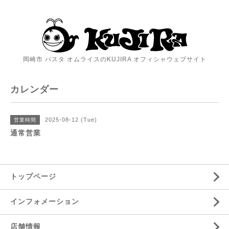
岡崎市 パスタ オムライスのKUJIRA オフィシャウェブサイト
カレンダー
2025-08-12 (Tue)
営業時間
通常営業
トップページ
インフォメーション
店舗情報