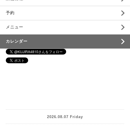
予約
メニュー
カレンダー
2026.08.07 Friday