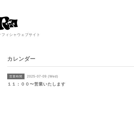
A オフィシャウェブサイト
カレンダー
2025-07-09 (Wed)
営業時間
１１：００〜営業いたします