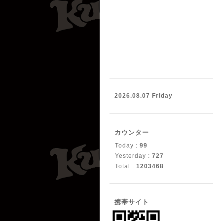
2026.08.07 Friday
カウンター
Today :
99
Yesterday :
727
Total :
1203468
携帯サイト