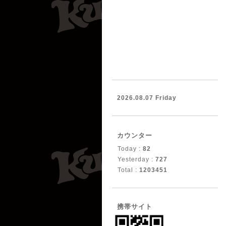
2026.08.07 Friday
カウンター
Today :
82
Yesterday :
727
Total :
1203451
携帯サイト