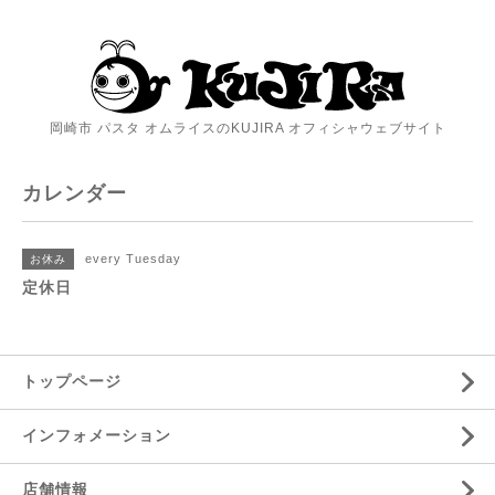
岡崎市 パスタ オムライスのKUJIRA オフィシャウェブサイト
カレンダー
every Tuesday
お休み
定休日
トップページ
インフォメーション
店舗情報