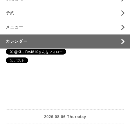
予約
メニュー
カレンダー
2026.08.06 Thursday