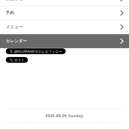
予約
メニュー
カレンダー
2026.08.09 Sunday