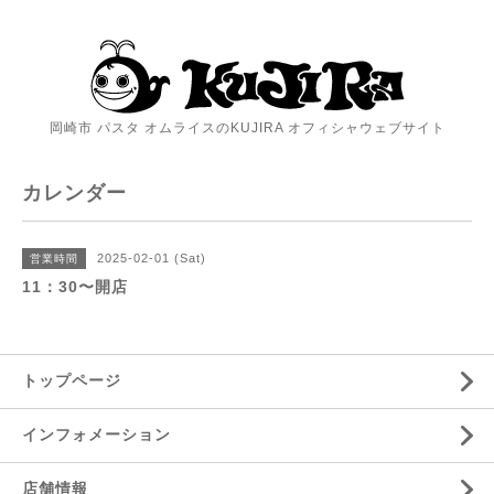
岡崎市 パスタ オムライスのKUJIRA オフィシャウェブサイト
カレンダー
2025-02-01 (Sat)
営業時間
11：30〜開店
トップページ
インフォメーション
店舗情報