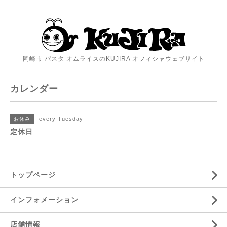
岡崎市 パスタ オムライスのKUJIRA オフィシャウェブサイト
カレンダー
every Tuesday
お休み
定休日
トップページ
インフォメーション
店舗情報