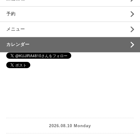
予約
メニュー
カレンダー
2026.08.10 Monday