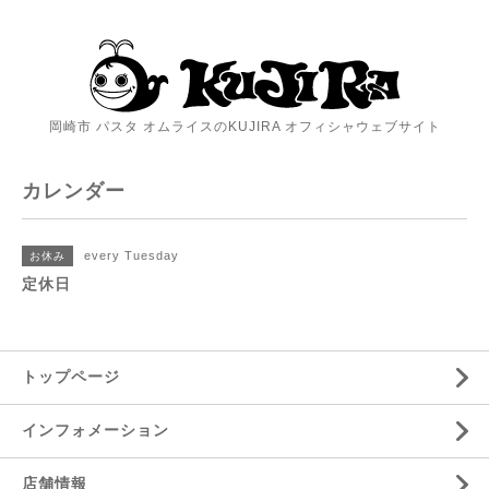
岡崎市 パスタ オムライスのKUJIRA オフィシャウェブサイト
カレンダー
every Tuesday
お休み
定休日
トップページ
インフォメーション
店舗情報