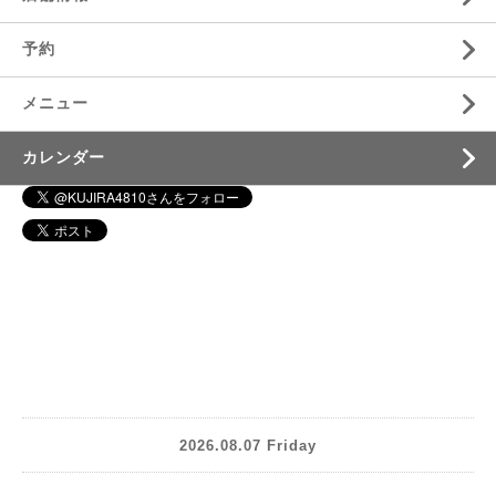
予約
メニュー
カレンダー
2026.08.07 Friday