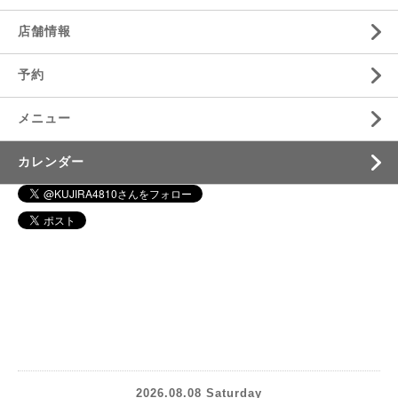
店舗情報
予約
メニュー
カレンダー
2026.08.08 Saturday