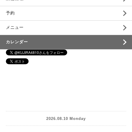
予約
メニュー
カレンダー
2026.08.10 Monday