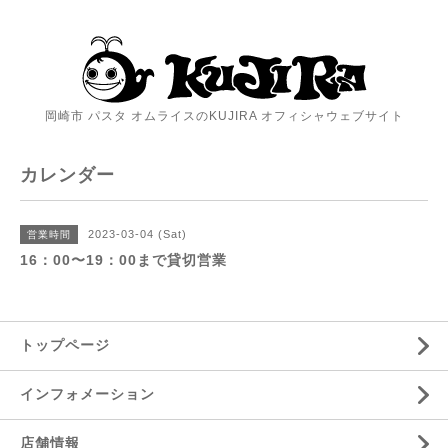
岡崎市 パスタ オムライスのKUJIRA オフィシャウェブサイト
カレンダー
2023-03-04 (Sat)
営業時間
16：00〜19：00まで貸切営業
トップページ
インフォメーション
店舗情報